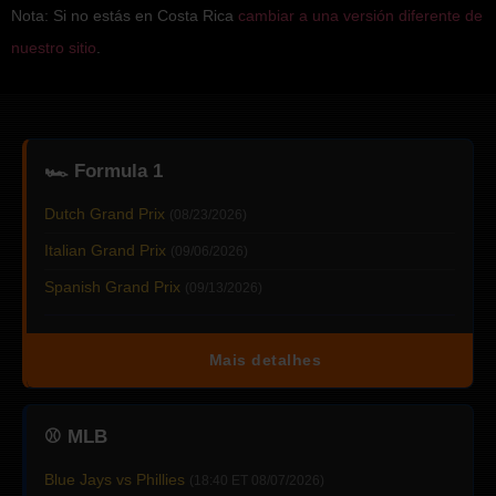
Nota: Si no estás en Costa Rica
cambiar a una versión diferente de
nuestro sitio
.
🏎️
Formula 1
Dutch Grand Prix
(08/23/2026)
Italian Grand Prix
(09/06/2026)
Spanish Grand Prix
(09/13/2026)
Mais detalhes
⚾
MLB
Blue Jays vs Phillies
(18:40 ET 08/07/2026)