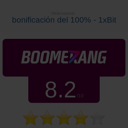
Oferta especial
bonificación del 100% - 1xBit
8.2
/10