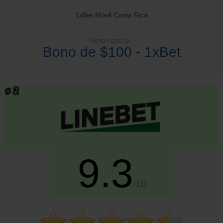
1xBet Móvil Costa Rica
Oferta especial
Bono de $100 - 1xBet
9.3
/10