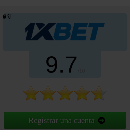
9.7
/10
Registrar una cuenta