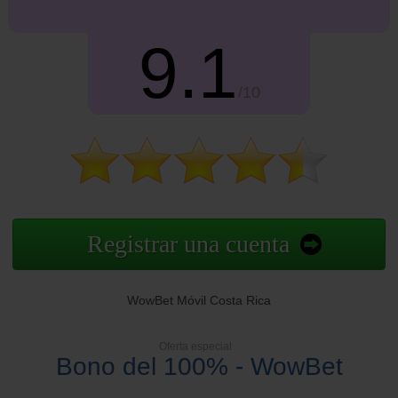
9.1
/10
Registrar una cuenta
WowBet Móvil Costa Rica
Oferta especial
Bono del 100% - WowBet