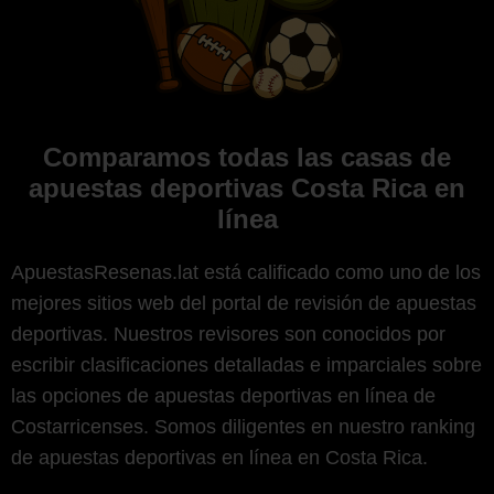
Comparamos todas las casas de
apuestas deportivas Costa Rica en
línea
ApuestasResenas.lat está calificado como uno de los
mejores sitios web del portal de revisión de apuestas
deportivas. Nuestros revisores son conocidos por
escribir clasificaciones detalladas e imparciales sobre
las opciones de apuestas deportivas en línea de
Costarricenses. Somos diligentes en nuestro ranking
de apuestas deportivas en línea en Costa Rica.