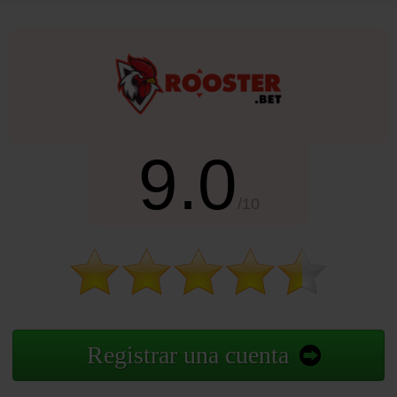
9.0
/10
Registrar una cuenta