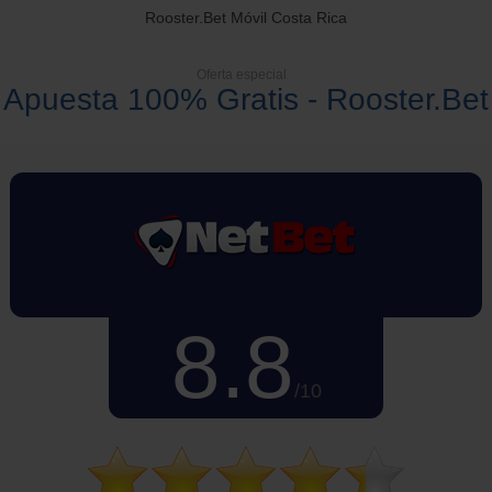
Rooster.Bet Móvil Costa Rica
Oferta especial
Apuesta 100% Gratis - Rooster.Bet
8.8
/10