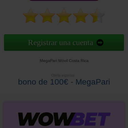
Registrar una cuenta
MegaPari Móvil Costa Rica
Oferta especial
bono de 100€ - MegaPari