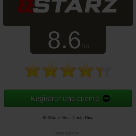
8.6
/10
Registrar una cuenta
888Starz Móvil Costa Rica
Oferta especial