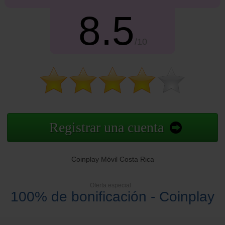
8.5
/10
Registrar una cuenta
Coinplay Móvil Costa Rica
Oferta especial
100% de bonificación - Coinplay