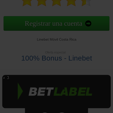
Registrar una cuenta
Linebet Móvil Costa Rica
Oferta especial
100% Bonus - Linebet