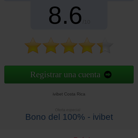
8.6
/10
Registrar una cuenta
ivibet Costa Rica
Oferta especial
Bono del 100% - ivibet