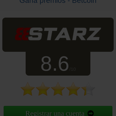
Gana premios - Betcoin
8.6
/10
Registrar una cuenta