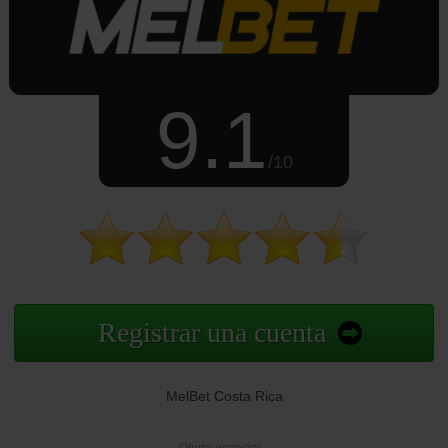
9.1
/10
Registrar una cuenta
MelBet Costa Rica
Oferta especial