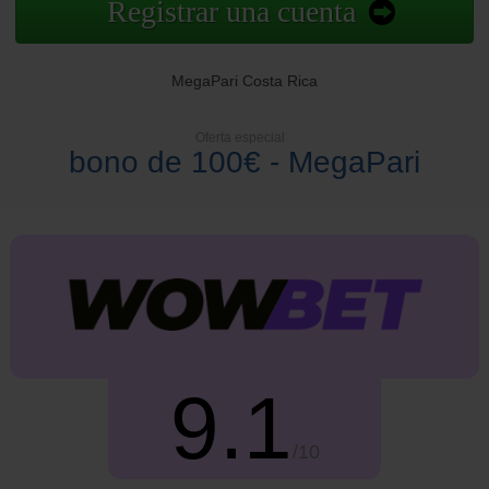
Registrar una cuenta
MegaPari Costa Rica
Oferta especial
bono de 100€ - MegaPari
9.1
/10