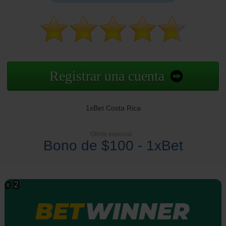
Registrar una cuenta
1xBet Costa Rica
Oferta especial
Bono de $100 - 1xBet