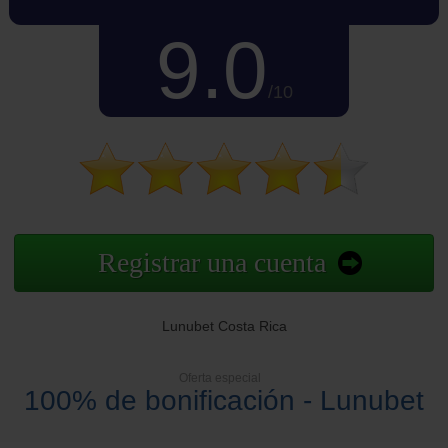
9.0
/10
Registrar una cuenta
Lunubet Costa Rica
Oferta especial
100% de bonificación - Lunubet