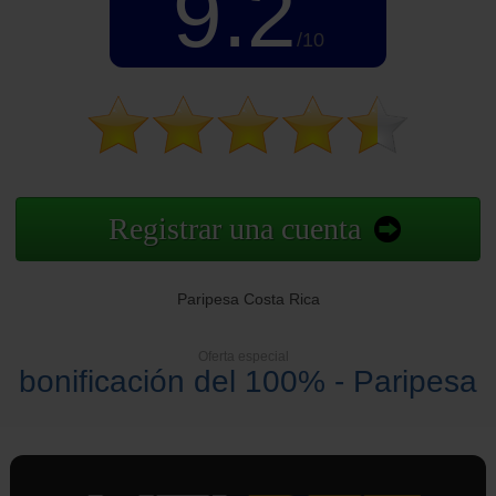
9.2
/10
Registrar una cuenta
Paripesa Costa Rica
Oferta especial
bonificación del 100% - Paripesa