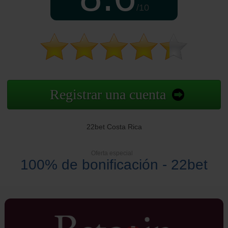
/10
Registrar una cuenta
22bet Costa Rica
Oferta especial
100% de bonificación - 22bet