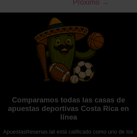
Próximo →
Comparamos todas las casas de
apuestas deportivas Costa Rica en
línea
ApuestasResenas.lat está calificado como uno de los