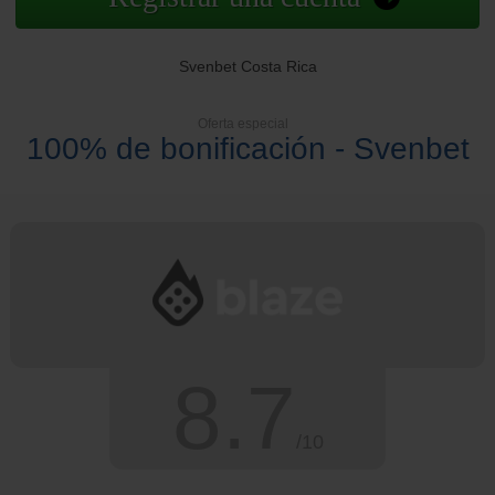
Svenbet Costa Rica
Oferta especial
100% de bonificación - Svenbet
8.7
/10