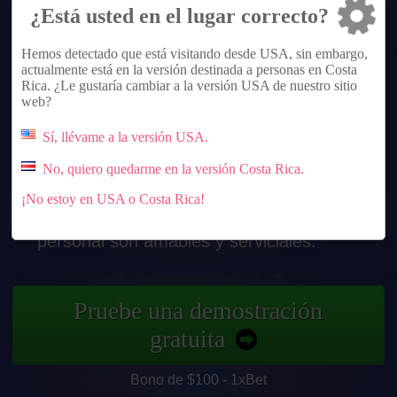
¿Está usted en el lugar correcto?
Hemos detectado que está visitando desde USA, sin embargo,
actualmente está en la versión destinada a personas en Costa
Su Bankroll estará seguro y protegido
Rica. ¿Le gustaría cambiar a la versión USA de nuestro sitio
web?
Puede Depositar o Retirar sus Fondos
Rápida y Fácilmente
Sí, llévame a la versión USA.
El software de apuestas deportivas es
No, quiero quedarme en la versión Costa Rica.
rápido y está bien diseñado
¡No estoy en USA o Costa Rica!
Las casas de apuestas deportivas y el
personal son amables y serviciales.
Pruebe una demostración
gratuita
Bono de $100 - 1xBet