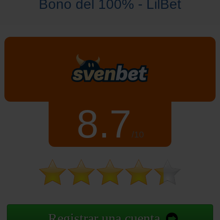
Bono del 100% - LilBet
8.7
/10
Registrar una cuenta