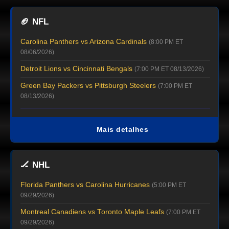
🏈
NFL
Carolina Panthers vs Arizona Cardinals
(8:00 PM ET
08/06/2026)
Detroit Lions vs Cincinnati Bengals
(7:00 PM ET 08/13/2026)
Green Bay Packers vs Pittsburgh Steelers
(7:00 PM ET
08/13/2026)
Mais detalhes
🏒
NHL
Florida Panthers vs Carolina Hurricanes
(5:00 PM ET
09/29/2026)
Montreal Canadiens vs Toronto Maple Leafs
(7:00 PM ET
09/29/2026)