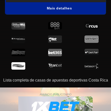
Mais detalhes
Lista completa de casas de apuestas deportivas Costa Rica
ANUNCIO PUBLICITARIO