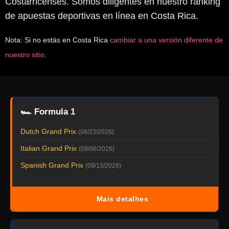
Costarricenses. Somos diligentes en nuestro ranking
de apuestas deportivas en línea en Costa Rica.
Nota: Si no estás en Costa Rica
cambiar a una versión diferente de
nuestro sitio
.
🏎️
Formula 1
Dutch Grand Prix
(08/23/2026)
Italian Grand Prix
(09/06/2026)
Spanish Grand Prix
(09/13/2026)
Mais detalhes