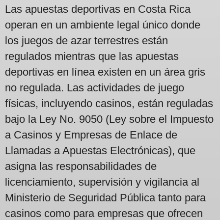
Las apuestas deportivas en Costa Rica
operan en un ambiente legal único donde
los juegos de azar terrestres están
regulados mientras que las apuestas
deportivas en línea existen en un área gris
no regulada. Las actividades de juego
físicas, incluyendo casinos, están reguladas
bajo la Ley No. 9050 (Ley sobre el Impuesto
a Casinos y Empresas de Enlace de
Llamadas a Apuestas Electrónicas), que
asigna las responsabilidades de
licenciamiento, supervisión y vigilancia al
Ministerio de Seguridad Pública tanto para
casinos como para empresas que ofrecen