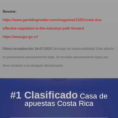
Source:
https://www.gamblinginsider.com/magazine/1182/costa-rica-
effective-regulation-is-the-industrys-path-forward
https://www.jps.go.cr/
Última actualización: 24-07-2025
Descargo de responsabilidad: Este artículo
no proporciona asesoramiento legal. Si necesita asesoramiento legal, por
favor contacte a un abogado directamente.
#1 Clasificado
Casa de
apuestas Costa Rica