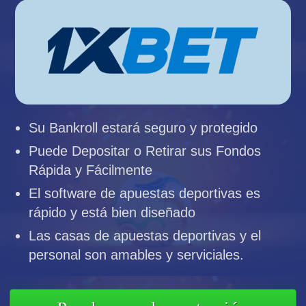
Su Bankroll estará seguro y protegido
Puede Depositar o Retirar sus Fondos
Rápida y Fácilmente
El software de apuestas deportivas es
rápido y está bien diseñado
Las casas de apuestas deportivas y el
personal son amables y serviciales.