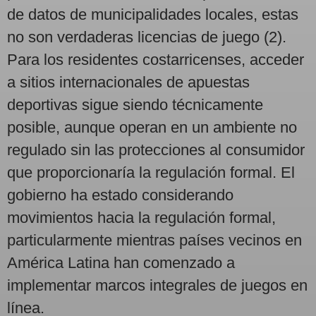
de datos de municipalidades locales, estas
no son verdaderas licencias de juego (2).
Para los residentes costarricenses, acceder
a sitios internacionales de apuestas
deportivas sigue siendo técnicamente
posible, aunque operan en un ambiente no
regulado sin las protecciones al consumidor
que proporcionaría la regulación formal. El
gobierno ha estado considerando
movimientos hacia la regulación formal,
particularmente mientras países vecinos en
América Latina han comenzado a
implementar marcos integrales de juegos en
línea.