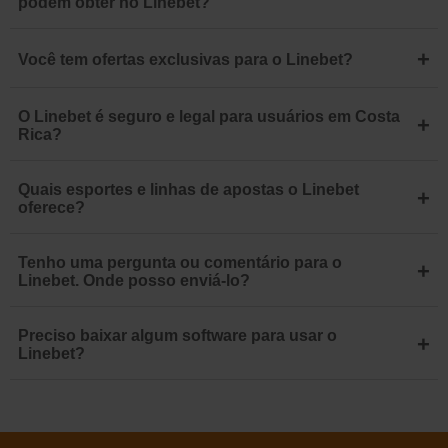
podem obter no Linebet?
+
Você tem ofertas exclusivas para o Linebet?
O Linebet é seguro e legal para usuários em Costa
+
Rica?
Quais esportes e linhas de apostas o Linebet
+
oferece?
Tenho uma pergunta ou comentário para o
+
Linebet. Onde posso enviá-lo?
Preciso baixar algum software para usar o
+
Linebet?