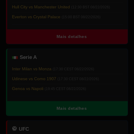
Hull City vs Manchester United
(12:30 BST 08/22/2026)
Everton vs Crystal Palace
(15:00 BST 08/22/2026)
Mais detalhes
Serie A
Inter Milan vs Monza
(17:30 CEST 08/22/2026)
Udinese vs Como 1907
(17:30 CEST 08/22/2026)
Genoa vs Napoli
(19:45 CEST 08/22/2026)
Mais detalhes
🥋
UFC