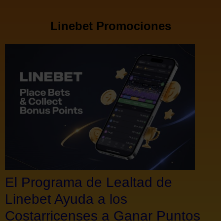
Linebet Promociones
El Programa de Lealtad de
Linebet Ayuda a los
Costarricenses a Ganar Puntos