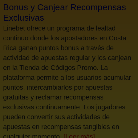
Bonus y Canjear Recompensas
Exclusivas
Linebet ofrece un programa de lealtad
continuo donde los apostadores en Costa
Rica ganan puntos bonus a través de
actividad de apuestas regular y los canjean
en la Tienda de Códigos Promo. La
plataforma permite a los usuarios acumular
puntos, intercambiarlos por apuestas
gratuitas y reclamar recompensas
exclusivas continuamente. Los jugadores
pueden convertir sus actividades de
apuestas en recompensas tangibles en
cualquier momento.
[Leer más]