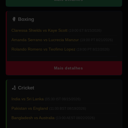
🥊
Boxing
Claressa Shields vs Kaye Scott
(19:00 ET 8/15/2026)
Amanda Serrano vs Lucrecia Manzur
(19:00 PT 8/21/2026)
Rolando Romero vs Teofimo Lopez
(19:00 PT 8/22/2026)
Mais detalhes
🏏
Cricket
India vs Sri Lanka
(05:30 IST 08/15/2026)
Pakistan vs England
(11:00 BST 08/19/2026)
Bangladesh vs Australia
(13:00 AEST 08/22/2026)