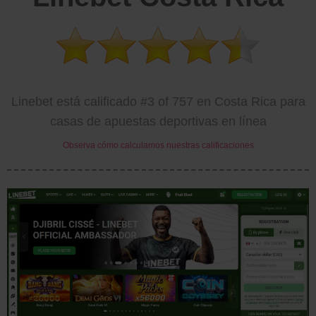
Linebet está calificado #3 of 757 en Costa Rica para
casas de apuestas deportivas en línea
Observa cómo calculamos nuestras calificaciones