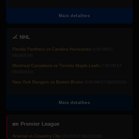
Mais detalhes
🏒
NHL
Florida Panthers vs Carolina Hurricanes
(5:00 PM ET
09/29/2026)
Montreal Canadiens vs Toronto Maple Leafs
(7:00 PM ET
09/29/2026)
New York Rangers vs Boston Bruins
(8:00 PM ET 09/29/2026)
Mais detalhes
Premier League
Arsenal vs Coventry City
(20:00 BST 08/21/2026)