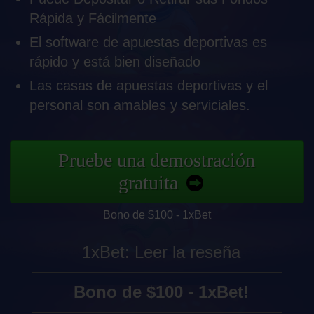
Rápida y Fácilmente
El software de apuestas deportivas es
rápido y está bien diseñado
Las casas de apuestas deportivas y el
personal son amables y serviciales.
Pruebe una demostración
gratuita
Bono de $100 - 1xBet
1xBet: Leer la reseña
Bono de $100 - 1xBet!