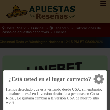
Costa Rica
Principal
Español
Calificaciones de
>
>
>
casas de apuestas deportivas
Linebet
>
 Reds vs Washington Nationals 12:15 PM ET 08/09/2026
Oakland 
¿Está usted en el lugar correcto?
9.3
Hemos detectado que está visitando desde USA, sin embargo,
actualmente está en la versión destinada a personas en Costa
Rica. ¿Le gustaría cambiar a la versión USA de nuestro sitio
/10
web?