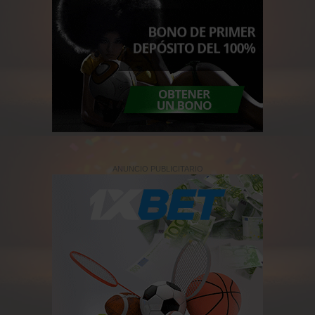
ANUNCIO PUBLICITARIO