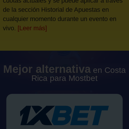
cuotas actuales y se puede aplicar a través
de la sección Historial de Apuestas en
cualquier momento durante un evento en
vivo.
[Leer más]
Mejor alternativa
en Costa
Rica para Mostbet