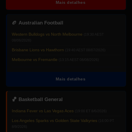
Mais detalhes
🏉
Australian Football
Western Bulldogs vs North Melbourne
(19:30 AEST
08/06/2026)
Brisbane Lions vs Hawthorn
(19:40 AEST 08/07/2026)
Melbourne vs Fremantle
(13:15 AEST 08/08/2026)
Mais detalhes
🏀
Basketball General
Indiana Fever vs Las Vegas Aces
(19:00 ET 8/6/2026)
Los Angeles Sparks vs Golden State Valkyries
(16:00 PT
8/9/2026)