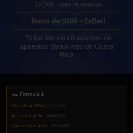
1xBet: Leer la reseña
Bono de $100 - 1xBet!
Todas las clasificaciones de
apuestas deportivas de Costa
Rica
🏎️
Formula 1
Dutch Grand Prix
(08/23/2026)
Italian Grand Prix
(09/06/2026)
Spanish Grand Prix
(09/13/2026)