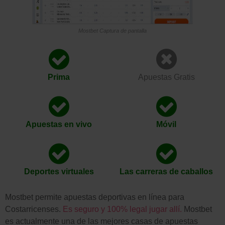
Mostbet Captura de pantalla
Prima
Apuestas Gratis
Apuestas en vivo
Móvil
Deportes virtuales
Las carreras de caballos
Mostbet permite apuestas deportivas en línea para
Costarricenses.
Es seguro y 100% legal jugar allí.
Mostbet
es actualmente una de las mejores casas de apuestas