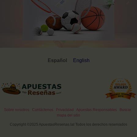
Español
English
Sobre nosotros
Contáctenos
Privacidad
Apuestas Responsables
Buscar
mapa del sitio
Copyright ©2025 ApuestasResenas.lat Todos los derechos reservados