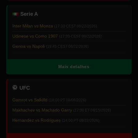
Serie A
Inter Milan vs Monza
(17:30 CEST 08/22/2026)
Udinese vs Como 1907
(17:30 CEST 08/22/2026)
Genoa vs Napoli
(19:45 CEST 08/22/2026)
Mais detalhes
🥋
UFC
Gamrot vs Salkilld
(18:00 PT 08/08/2026)
Makhachev vs Machado Garry
(17:00 ET 08/15/2026)
Hernandez vs Rodrigues
(14:00 PT 08/22/2026)