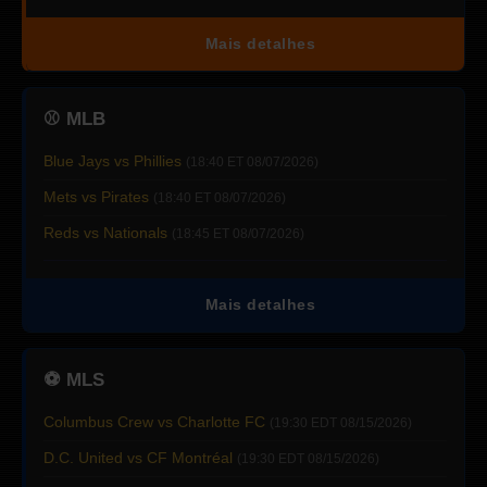
Mais detalhes
⚾
MLB
Blue Jays vs Phillies
(18:40 ET 08/07/2026)
Mets vs Pirates
(18:40 ET 08/07/2026)
Reds vs Nationals
(18:45 ET 08/07/2026)
Mais detalhes
⚽
MLS
Columbus Crew vs Charlotte FC
(19:30 EDT 08/15/2026)
D.C. United vs CF Montréal
(19:30 EDT 08/15/2026)