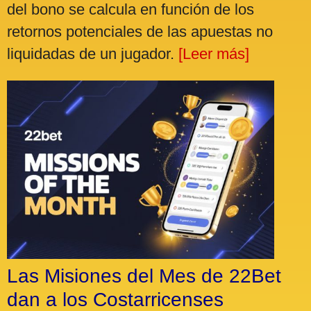
del bono se calcula en función de los
retornos potenciales de las apuestas no
liquidadas de un jugador.
[Leer más]
Las Misiones del Mes de 22Bet
dan a los Costarricenses