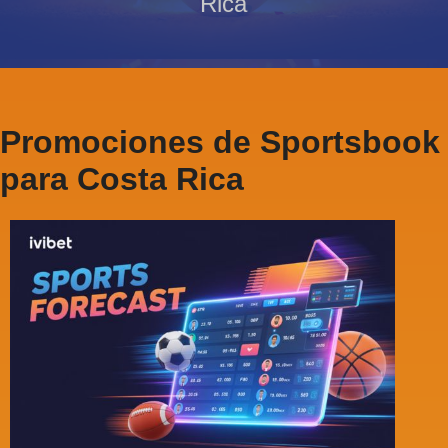
Rica
Promociones de Sportsbook
para Costa Rica