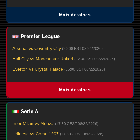
Mais detalhes
Premier League
Arsenal vs Coventry City
(20:00 BST 08/21/2026)
Hull City vs Manchester United
(12:30 BST 08/22/2026)
Everton vs Crystal Palace
(15:00 BST 08/22/2026)
Mais detalhes
Serie A
Inter Milan vs Monza
(17:30 CEST 08/22/2026)
Udinese vs Como 1907
(17:30 CEST 08/22/2026)