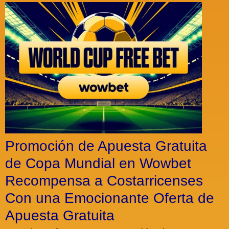
Promoción de Apuesta Gratuita
de Copa Mundial en Wowbet
Recompensa a Costarricenses
Con una Emocionante Oferta de
Apuesta Gratuita