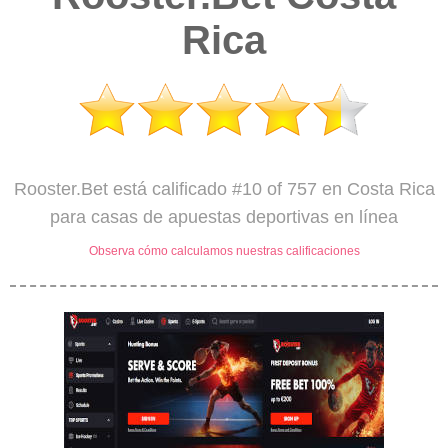
Rica
Rooster.Bet está calificado #10 of 757 en Costa Rica
para casas de apuestas deportivas en línea
Observa cómo calculamos nuestras calificaciones