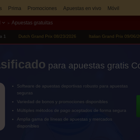
s
Prima
Promociones
Apuestas en vivo
Móvil
l
Apuestas gratuitas
>
irtuales
Las carreras de caballos
Próximas partidas
Lega
ch Grand Prix 08/23/2026
Italian Grand Prix 09/06/2026
 Gratis
juegos de casino
sificado
para apuestas gratis C
Software de apuestas deportivas robusto para apuestas
seguras
Variedad de bonos y promociones disponibles
Múltiples métodos de pago aceptados de forma segura
Amplia gama de líneas de apuestas y mercados
disponibles