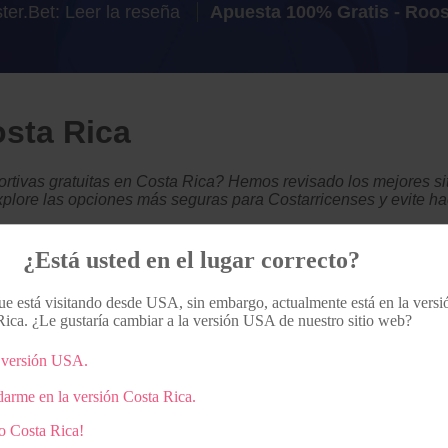
ter.Bet: Leer la reseña
Apuesta 100% Gratis - Roos
osta Rica
rtivas gratuitas en Costa Rica? Hemos revisado los mejores si
xplore las opciones más seguras para Costarricenses y evite ha
 vivo
/
Móvil
/
Deportes virtuales
/
Las carreras de caballos
¿Está usted en el lugar correcto?
e está visitando desde USA, sin embargo, actualmente está en la versi
s para Apuestas gratuitas em Costa Rica?
ica. ¿Le gustaría cambiar a la versión USA de nuestro sitio web?
a versión USA.
Tenho uma pergunta ou comentário sobre um em Costa Rica. Onde posso publicá-lo?
arme en la versión Costa Rica.
o Costa Rica!
o como número 1 para apostas de Apuestas gratuitas em Co