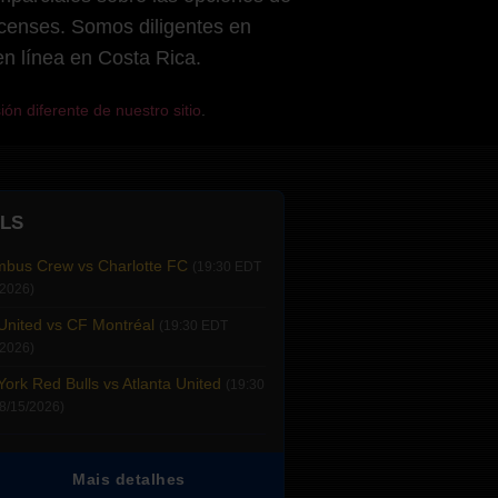
icenses. Somos diligentes en
en línea en Costa Rica.
ón diferente de nuestro sitio
.
LS
mbus Crew vs Charlotte FC
(19:30 EDT
/2026)
United vs CF Montréal
(19:30 EDT
/2026)
ork Red Bulls vs Atlanta United
(19:30
8/15/2026)
Mais detalhes