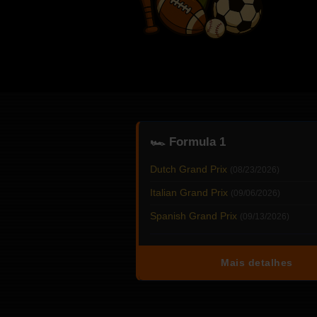
🏎️
Formula 1
Dutch Grand Prix
(08/23/2026)
Italian Grand Prix
(09/06/2026)
Spanish Grand Prix
(09/13/2026)
Mais detalhes