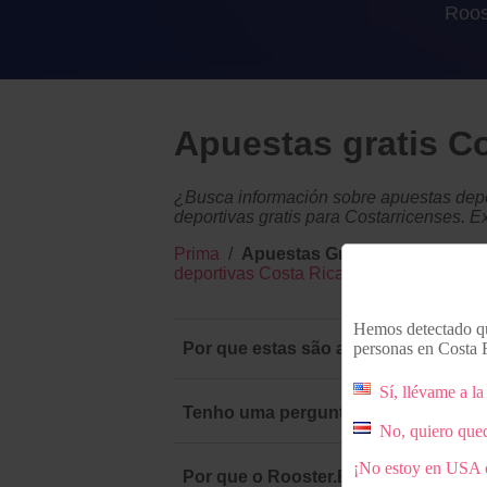
Roos
Apuestas gratis C
¿Busca información sobre apuestas depo
deportivas gratis para Costarricenses. E
Prima
/
Apuestas Gratis
/
Apuestas en
deportivas Costa Rica
Hemos detectado qu
Por que estas são as melhores fonte
personas en Costa R
Sí, llévame a l
No, quiero qued
¡No estoy en USA 
Por que o Rooster.Bet é classificad