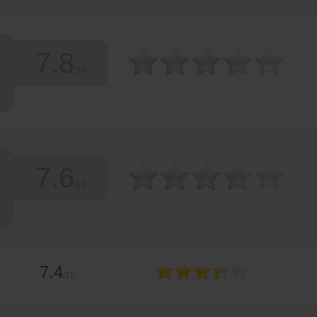
7.8
/10
7.6
/10
7.4
/10