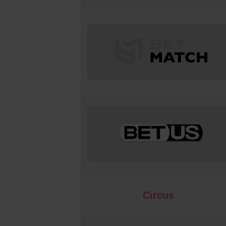
Circus