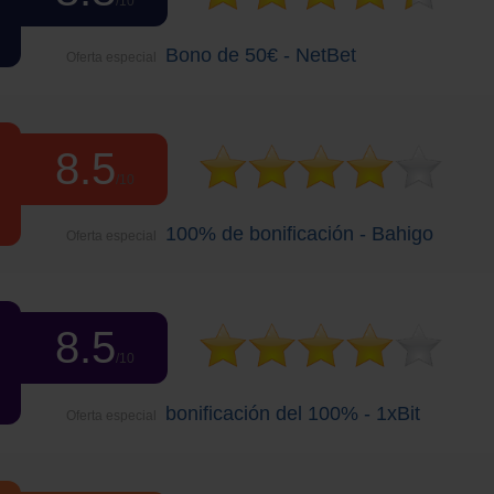
/10
Bono de 50€ - NetBet
Oferta especial
8.5
/10
100% de bonificación - Bahigo
Oferta especial
8.5
/10
bonificación del 100% - 1xBit
Oferta especial