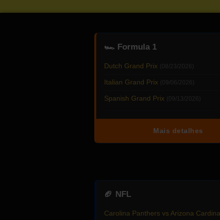
🏎️
Formula 1
Dutch Grand Prix
(08/23/2026)
Italian Grand Prix
(09/06/2026)
Spanish Grand Prix
(09/13/2026)
Mais detalhes
🏈
NFL
Carolina Panthers vs Arizona Cardina