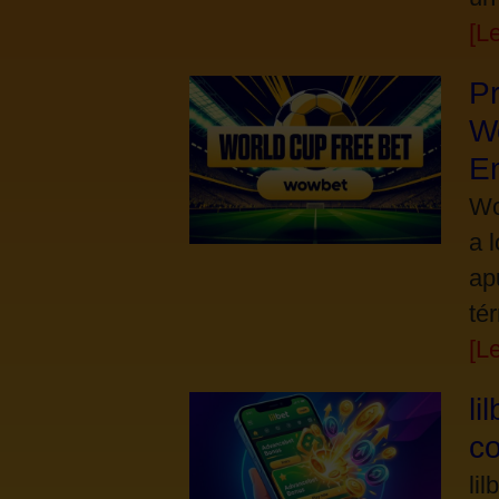
[L
P
W
Em
Wo
a 
ap
té
[L
li
c
li