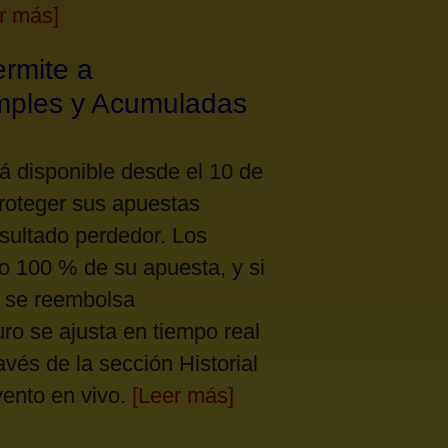
r más]
rmite a
imples y Acumuladas
á disponible desde el 10 de
roteger sus apuestas
sultado perdedor. Los
o 100 % de su apuesta, y si
a se reembolsa
ro se ajusta en tiempo real
avés de la sección Historial
ento en vivo.
[Leer más]