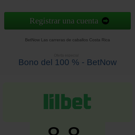
Registrar una cuenta
BetNow Las carreras de caballos Costa Rica
Oferta especial
Bono del 100 % - BetNow