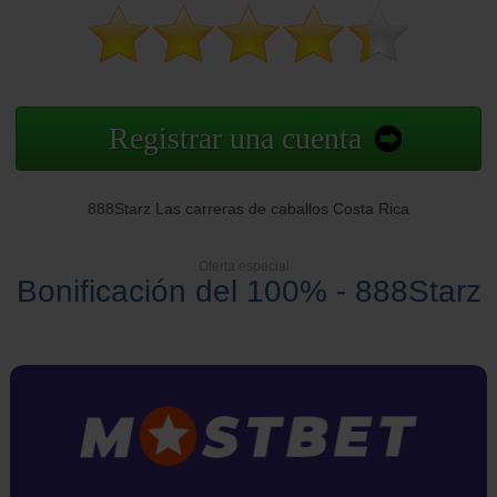
Registrar una cuenta
888Starz Las carreras de caballos Costa Rica
Oferta especial
Bonificación del 100% - 888Starz