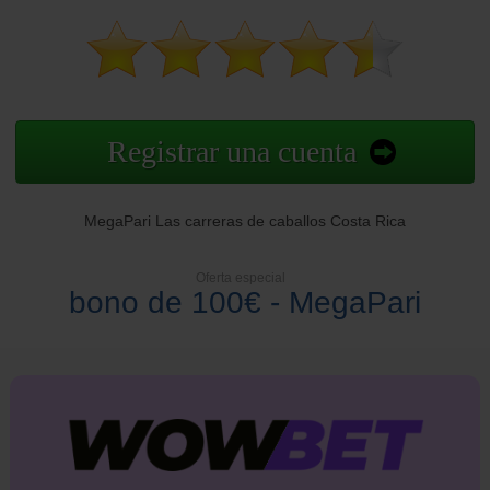
Registrar una cuenta
MegaPari Las carreras de caballos Costa Rica
Oferta especial
bono de 100€ - MegaPari