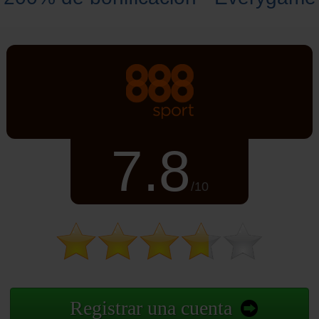
7.8
/10
Registrar una cuenta