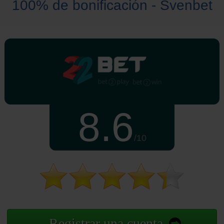
100% de bonificación - Svenbet
8.6
/10
Registrar una cuenta