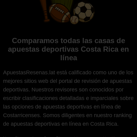
Comparamos todas las casas de
apuestas deportivas Costa Rica en
línea
ApuestasResenas.lat está calificado como uno de los
mejores sitios web del portal de revisión de apuestas
deportivas. Nuestros revisores son conocidos por
escribir clasificaciones detalladas e imparciales sobre
las opciones de apuestas deportivas en línea de
Costarricenses. Somos diligentes en nuestro ranking
de apuestas deportivas en línea en Costa Rica.