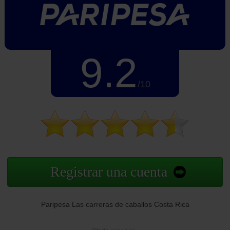
9.2
/10
Registrar una cuenta
Paripesa Las carreras de caballos Costa Rica