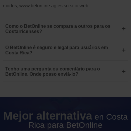
modos, www.betonline.ag es su sitio web.
Como o BetOnline se compara a outros para os
+
Costarricenses?
O BetOnline é seguro e legal para usuários em
+
Costa Rica?
Tenho uma pergunta ou comentário para o
+
BetOnline. Onde posso enviá-lo?
Mejor alternativa
en Costa
Rica para BetOnline