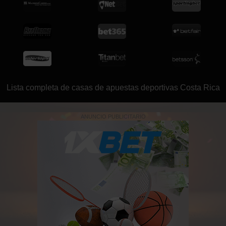
Lista completa de casas de apuestas deportivas Costa Rica
ANUNCIO PUBLICITARIO