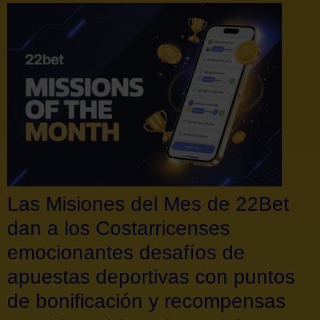
Las Misiones del Mes de 22Bet
dan a los Costarricenses
emocionantes desafíos de
apuestas deportivas con puntos
de bonificación y recompensas