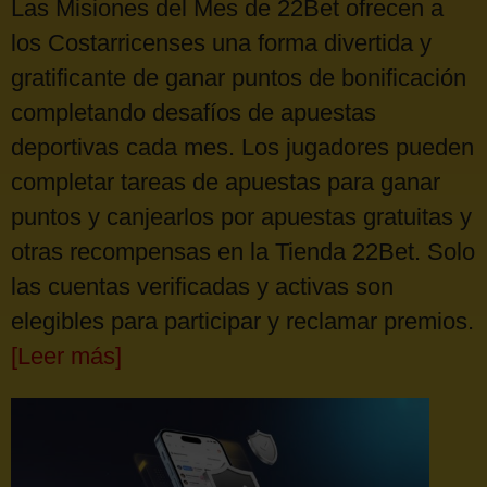
Las Misiones del Mes de 22Bet ofrecen a
los Costarricenses una forma divertida y
gratificante de ganar puntos de bonificación
completando desafíos de apuestas
deportivas cada mes. Los jugadores pueden
completar tareas de apuestas para ganar
puntos y canjearlos por apuestas gratuitas y
otras recompensas en la Tienda 22Bet. Solo
las cuentas verificadas y activas son
elegibles para participar y reclamar premios.
[Leer más]