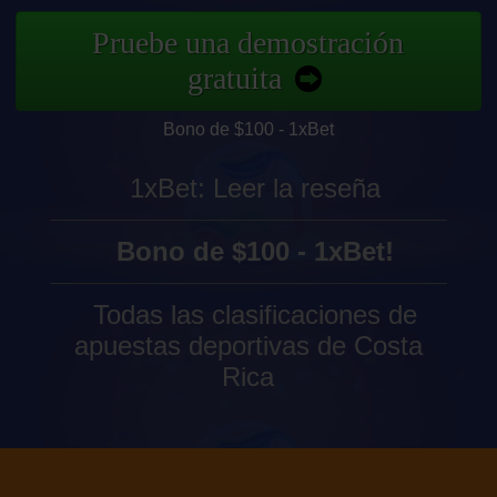
Pruebe una demostración
gratuita
Bono de $100 - 1xBet
1xBet: Leer la reseña
Bono de $100 - 1xBet!
Todas las clasificaciones de
apuestas deportivas de Costa
Rica