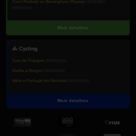
Trent Rockets vs Birmingham Phoenix
(15:00 BST
08/05/2026)
Mais detalhes
🚴
Cycling
Tour de Pologne
(08/03/2026)
Vuelta a Burgos
(08/05/2026)
Volta a Portugal em Bicicleta
(08/05/2026)
Mais detalhes