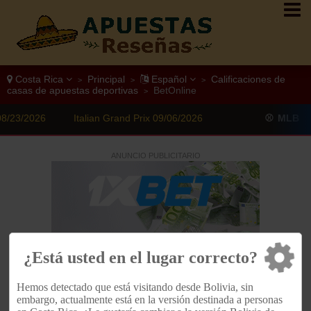
Costa Rica
Principal
Español
Calificaciones de
>
>
>
casas de apuestas deportivas
BetOnline
>
Italian Grand Prix 09/06/2026
⚾
MLB
Blue Jays 
ANUNCIO PUBLICITARIO
¿Está usted en el lugar correcto?
Hemos detectado que está visitando desde Bolivia, sin
embargo, actualmente está en la versión destinada a personas