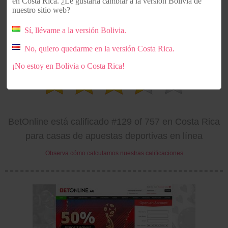
en Costa Rica. ¿Le gustaría cambiar a la versión Bolivia de
nuestro sitio web?
Sí, llévame a la versión Bolivia.
BetOnline Costa Rica
No, quiero quedarme en la versión Costa Rica.
¡No estoy en Bolivia o Costa Rica!
BetOnline está calificado #129 of 757 en Costa Rica
para casas de apuestas deportivas en línea
Observa cómo calculamos nuestras calificaciones