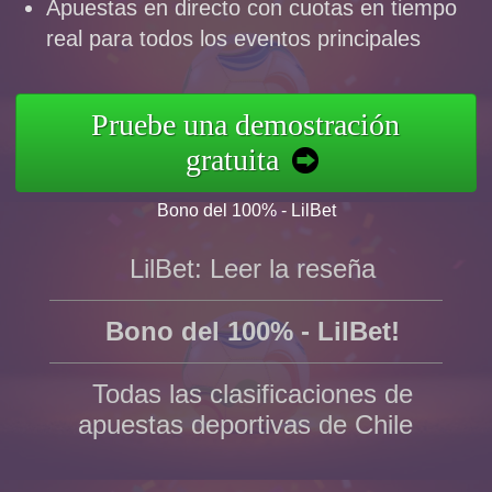
Apuestas en directo con cuotas en tiempo
real para todos los eventos principales
Pruebe una demostración
gratuita
Bono del 100% - LilBet
LilBet: Leer la reseña
Bono del 100% - LilBet!
Todas las clasificaciones de
apuestas deportivas de Chile