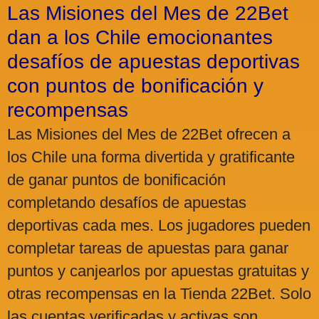
Las Misiones del Mes de 22Bet
dan a los Chile emocionantes
desafíos de apuestas deportivas
con puntos de bonificación y
recompensas
Las Misiones del Mes de 22Bet ofrecen a
los Chile una forma divertida y gratificante
de ganar puntos de bonificación
completando desafíos de apuestas
deportivas cada mes. Los jugadores pueden
completar tareas de apuestas para ganar
puntos y canjearlos por apuestas gratuitas y
otras recompensas en la Tienda 22Bet. Solo
las cuentas verificadas y activas son