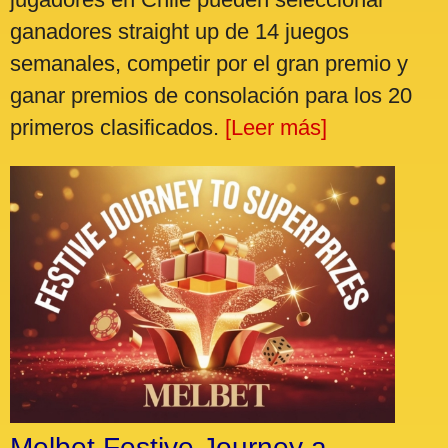
ganadores straight up de 14 juegos
semanales, competir por el gran premio y
ganar premios de consolación para los 20
primeros clasificados.
[Leer más]
Melbet Festive Journey a