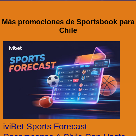
Más promociones de Sportsbook para
Chile
iviBet Sports Forecast