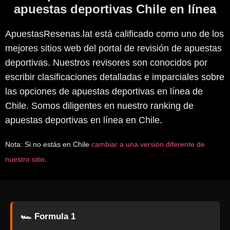
apuestas deportivas Chile en línea
ApuestasResenas.lat está calificado como uno de los
mejores sitios web del portal de revisión de apuestas
deportivas. Nuestros revisores son conocidos por
escribir clasificaciones detalladas e imparciales sobre
las opciones de apuestas deportivas en línea de
Chile. Somos diligentes en nuestro ranking de
apuestas deportivas en línea en Chile.
Nota: Si no estás en Chile
cambiar a una versión diferente de
nuestro sitio
.
🏎️
Formula 1