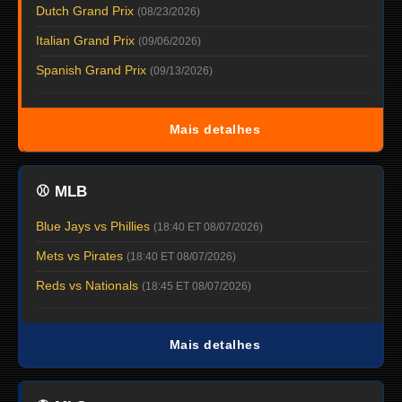
Dutch Grand Prix
(08/23/2026)
Italian Grand Prix
(09/06/2026)
Spanish Grand Prix
(09/13/2026)
Mais detalhes
⚾
MLB
Blue Jays vs Phillies
(18:40 ET 08/07/2026)
Mets vs Pirates
(18:40 ET 08/07/2026)
Reds vs Nationals
(18:45 ET 08/07/2026)
Mais detalhes