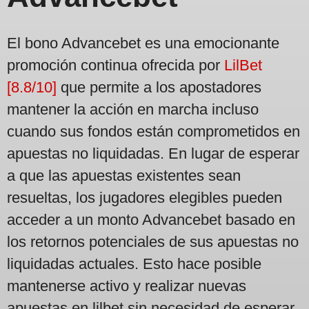
El bono Advancebet es una emocionante
promoción continua ofrecida por
LilBet
[8.8/10]
que permite a los apostadores
mantener la acción en marcha incluso
cuando sus fondos están comprometidos en
apuestas no liquidadas. En lugar de esperar
a que las apuestas existentes sean
resueltas, los jugadores elegibles pueden
acceder a un monto Advancebet basado en
los retornos potenciales de sus apuestas no
liquidadas actuales. Esto hace posible
mantenerse activo y realizar nuevas
apuestas en lilbet sin necesidad de esperar