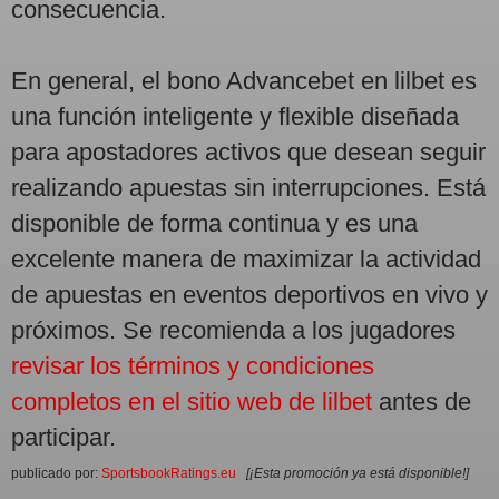
consecuencia.
En general, el bono Advancebet en lilbet es
una función inteligente y flexible diseñada
para apostadores activos que desean seguir
realizando apuestas sin interrupciones. Está
disponible de forma continua y es una
excelente manera de maximizar la actividad
de apuestas en eventos deportivos en vivo y
próximos. Se recomienda a los jugadores
revisar los términos y condiciones
completos en el sitio web de lilbet
antes de
participar.
publicado por:
SportsbookRatings.eu
[¡Esta promoción ya está disponible!]