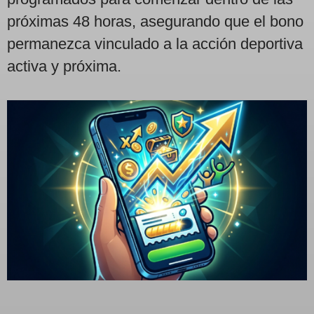
próximas 48 horas, asegurando que el bono
permanezca vinculado a la acción deportiva
activa y próxima.