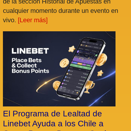
de la sección Historial de Apuestas en
cualquier momento durante un evento en
vivo.
[Leer más]
El Programa de Lealtad de
Linebet Ayuda a los Chile a