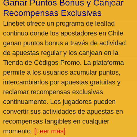
Ganar Puntos Bonus y Canjear
Recompensas Exclusivas
Linebet ofrece un programa de lealtad
continuo donde los apostadores en Chile
ganan puntos bonus a través de actividad
de apuestas regular y los canjean en la
Tienda de Códigos Promo. La plataforma
permite a los usuarios acumular puntos,
intercambiarlos por apuestas gratuitas y
reclamar recompensas exclusivas
continuamente. Los jugadores pueden
convertir sus actividades de apuestas en
recompensas tangibles en cualquier
momento.
[Leer más]