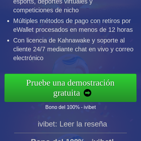
esports, deportes virtuales y
competiciones de nicho
Múltiples métodos de pago con retiros por
eWallet procesados en menos de 12 horas
Con licencia de Kahnawake y soporte al
cliente 24/7 mediante chat en vivo y correo
electrónico
Pruebe una demostración
gratuita
Bono del 100% - ivibet
ivibet: Leer la reseña