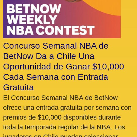
Concurso Semanal NBA de
BetNow Da a Chile Una
Oportunidad de Ganar $10,000
Cada Semana con Entrada
Gratuita
El Concurso Semanal NBA de BetNow
ofrece una entrada gratuita por semana con
premios de $10,000 disponibles durante
toda la temporada regular de la NBA. Los
jugadores en Chile pueden seleccionar