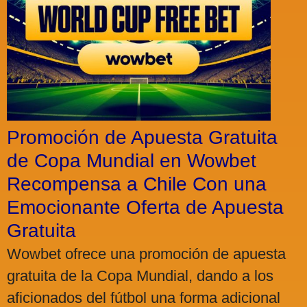
Promoción de Apuesta Gratuita
de Copa Mundial en Wowbet
Recompensa a Chile Con una
Emocionante Oferta de Apuesta
Gratuita
Wowbet ofrece una promoción de apuesta
gratuita de la Copa Mundial, dando a los
aficionados del fútbol una forma adicional