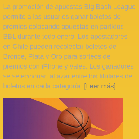
La promoción de apuestas Big Bash League
permite a los usuarios ganar boletos de
premios colocando apuestas en partidos
BBL durante todo enero. Los apostadores
en Chile pueden recolectar boletos de
Bronce, Plata y Oro para sorteos de
premios con iPhone y vales. Los ganadores
se seleccionan al azar entre los titulares de
boletos en cada categoría.
[Leer más]