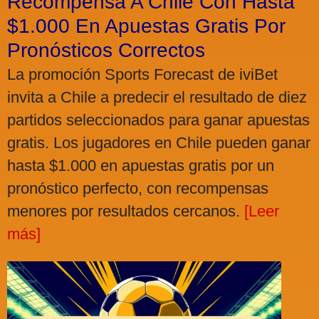
Recompensa A Chile Con Hasta
$1.000 En Apuestas Gratis Por
Pronósticos Correctos
La promoción Sports Forecast de iviBet
invita a Chile a predecir el resultado de diez
partidos seleccionados para ganar apuestas
gratis. Los jugadores en Chile pueden ganar
hasta $1.000 en apuestas gratis por un
pronóstico perfecto, con recompensas
menores por resultados cercanos.
[Leer
más]