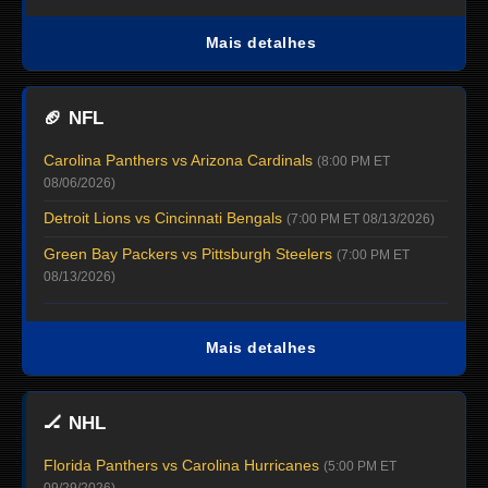
Mais detalhes
🏈
NFL
Carolina Panthers vs Arizona Cardinals
(8:00 PM ET
08/06/2026)
Detroit Lions vs Cincinnati Bengals
(7:00 PM ET 08/13/2026)
Green Bay Packers vs Pittsburgh Steelers
(7:00 PM ET
08/13/2026)
Mais detalhes
🏒
NHL
Florida Panthers vs Carolina Hurricanes
(5:00 PM ET