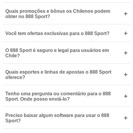
Quais promoções e bônus os Chilenos podem
+
obter no 888 Sport?
+
Você tem ofertas exclusivas para o 888 Sport?
O 888 Sport é seguro e legal para usuários em
+
Chile?
Quais esportes e linhas de apostas o 888 Sport
+
oferece?
Tenho uma pergunta ou comentário para o 888
+
Sport. Onde posso enviá-lo?
Preciso baixar algum software para usar o 888
+
Sport?