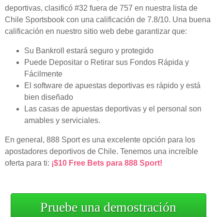
deportivas, clasificó #32 fuera de 757 en nuestra lista de
Chile Sportsbook con una calificación de 7.8/10. Una buena
calificación en nuestro sitio web debe garantizar que:
Su Bankroll estará seguro y protegido
Puede Depositar o Retirar sus Fondos Rápida y
Fácilmente
El software de apuestas deportivas es rápido y está
bien diseñado
Las casas de apuestas deportivas y el personal son
amables y serviciales.
En general, 888 Sport es una excelente opción para los
apostadores deportivos de Chile. Tenemos una increíble
oferta para ti:
¡$10 Free Bets para 888 Sport!
Pruebe una demostración