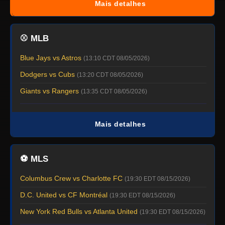
Mais detalhes
⚾
MLB
Blue Jays vs Astros
(13:10 CDT 08/05/2026)
Dodgers vs Cubs
(13:20 CDT 08/05/2026)
Giants vs Rangers
(13:35 CDT 08/05/2026)
Mais detalhes
⚽
MLS
Columbus Crew vs Charlotte FC
(19:30 EDT 08/15/2026)
D.C. United vs CF Montréal
(19:30 EDT 08/15/2026)
New York Red Bulls vs Atlanta United
(19:30 EDT 08/15/2026)