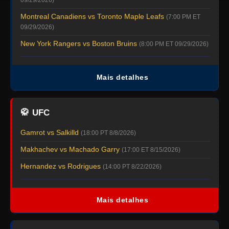
09/29/2026)
Montreal Canadiens vs Toronto Maple Leafs
(7:00 PM ET
09/29/2026)
New York Rangers vs Boston Bruins
(8:00 PM ET 09/29/2026)
Mais detalhes
🥋
UFC
Gamrot vs Salkilld
(18:00 PT 8/8/2026)
Makhachev vs Machado Garry
(17:00 ET 8/15/2026)
Hernandez vs Rodrigues
(14:00 PT 8/22/2026)
Mais detalhes