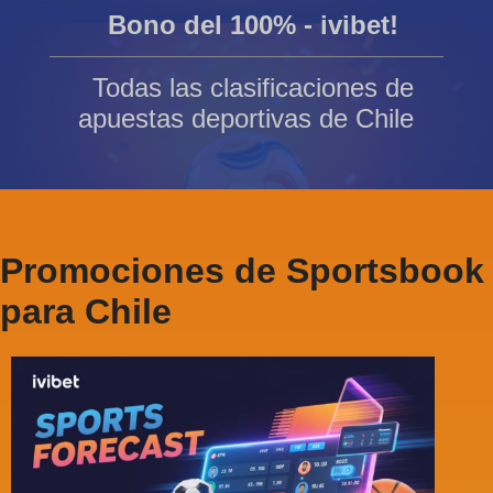
Bono del 100% - ivibet!
Todas las clasificaciones de
apuestas deportivas de Chile
Promociones de Sportsbook
para Chile