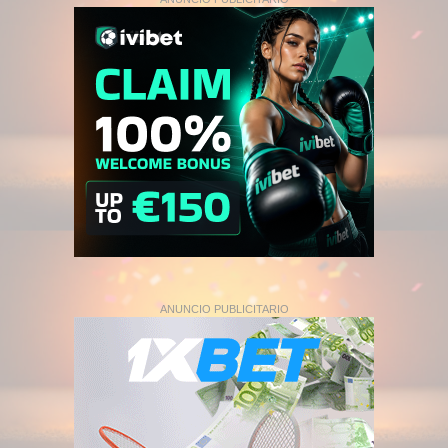
ANUNCIO PUBLICITARIO