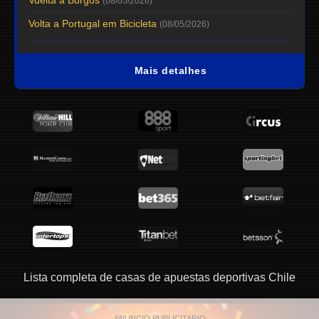
Vuelta a Burgos
(08/05/2026)
Volta a Portugal em Bicicleta
(08/05/2026)
Mais detalhes
Lista completa de casas de apuestas deportivas Chile
ANUNCIO PUBLICITARIO