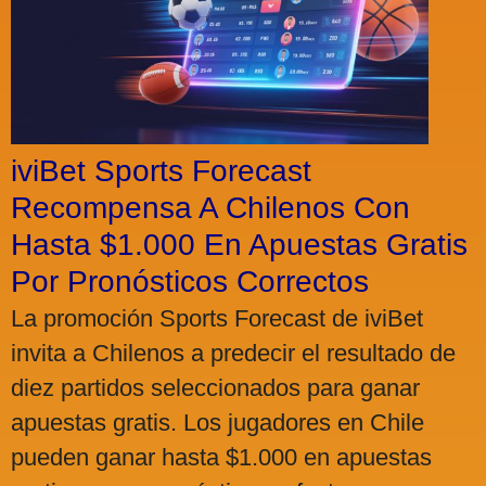
iviBet Sports Forecast
Recompensa A Chilenos Con
Hasta $1.000 En Apuestas Gratis
Por Pronósticos Correctos
La promoción Sports Forecast de iviBet
invita a Chilenos a predecir el resultado de
diez partidos seleccionados para ganar
apuestas gratis. Los jugadores en Chile
pueden ganar hasta $1.000 en apuestas