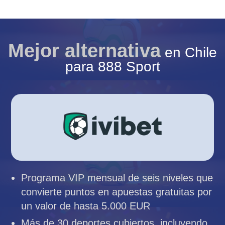
Mejor alternativa
en Chile
para 888 Sport
Programa VIP mensual de seis niveles que
convierte puntos en apuestas gratuitas por
un valor de hasta 5.000 EUR
Más de 30 deportes cubiertos, incluyendo