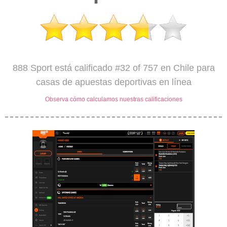
888 Sport está calificado #32 of 757 en Chile para
casas de apuestas deportivas en línea
Observa cómo calculamos nuestras calificaciones