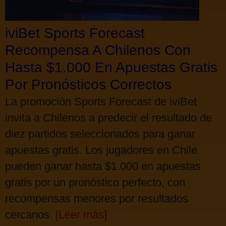
iviBet Sports Forecast
Recompensa A Chilenos Con
Hasta $1.000 En Apuestas Gratis
Por Pronósticos Correctos
La promoción Sports Forecast de iviBet
invita a Chilenos a predecir el resultado de
diez partidos seleccionados para ganar
apuestas gratis. Los jugadores en Chile
pueden ganar hasta $1.000 en apuestas
gratis por un pronóstico perfecto, con
recompensas menores por resultados
cercanos.
[Leer más]