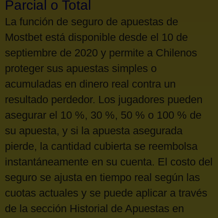
Parcial o Total
La función de seguro de apuestas de
Mostbet está disponible desde el 10 de
septiembre de 2020 y permite a Chilenos
proteger sus apuestas simples o
acumuladas en dinero real contra un
resultado perdedor. Los jugadores pueden
asegurar el 10 %, 30 %, 50 % o 100 % de
su apuesta, y si la apuesta asegurada
pierde, la cantidad cubierta se reembolsa
instantáneamente en su cuenta. El costo del
seguro se ajusta en tiempo real según las
cuotas actuales y se puede aplicar a través
de la sección Historial de Apuestas en