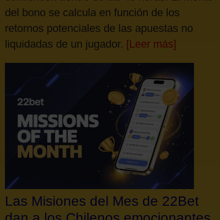
del bono se calcula en función de los
retornos potenciales de las apuestas no
liquidadas de un jugador.
[Leer más]
Las Misiones del Mes de 22Bet
dan a los Chilenos emocionantes