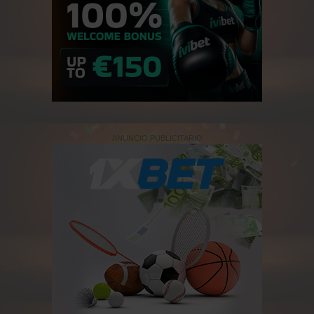
ANUNCIO PUBLICITARIO