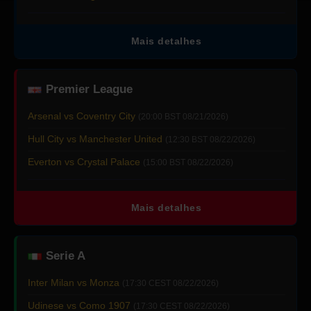
Mais detalhes
Premier League
Arsenal vs Coventry City
(20:00 BST 08/21/2026)
Hull City vs Manchester United
(12:30 BST 08/22/2026)
Everton vs Crystal Palace
(15:00 BST 08/22/2026)
Mais detalhes
Serie A
Inter Milan vs Monza
(17:30 CEST 08/22/2026)
Udinese vs Como 1907
(17:30 CEST 08/22/2026)