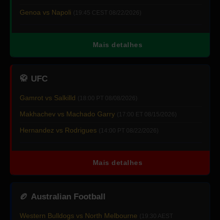
Genoa vs Napoli
(19:45 CEST 08/22/2026)
Mais detalhes
🥋
UFC
Gamrot vs Salkilld
(18:00 PT 08/08/2026)
Makhachev vs Machado Garry
(17:00 ET 08/15/2026)
Hernandez vs Rodrigues
(14:00 PT 08/22/2026)
Mais detalhes
🏉
Australian Football
Western Bulldogs vs North Melbourne
(19:30 AEST