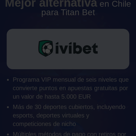
Mejor alternativa
en Chile
para Titan Bet
Programa VIP mensual de seis niveles que
convierte puntos en apuestas gratuitas por
un valor de hasta 5.000 EUR
Más de 30 deportes cubiertos, incluyendo
esports, deportes virtuales y
competiciones de nicho
Múltiples métodos de pago con retiros por