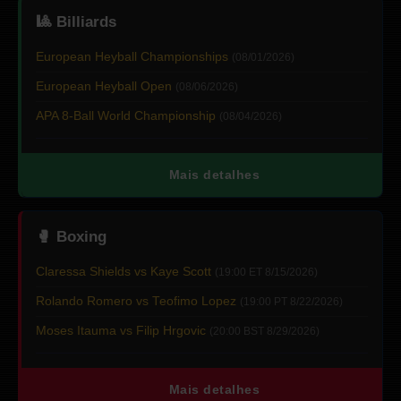
🎱
Billiards
European Heyball Championships
(08/01/2026)
European Heyball Open
(08/06/2026)
APA 8-Ball World Championship
(08/04/2026)
Mais detalhes
🥊
Boxing
Claressa Shields vs Kaye Scott
(19:00 ET 8/15/2026)
Rolando Romero vs Teofimo Lopez
(19:00 PT 8/22/2026)
Moses Itauma vs Filip Hrgovic
(20:00 BST 8/29/2026)
Mais detalhes