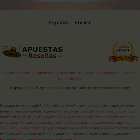
Español
English
Sobre nosotros
Contáctenos
Privacidad
Apuestas Responsables
Buscar
mapa del sitio
Copyright ©2025 ApuestasResenas.lat Todos los derechos reservados
Descargo de responsabilidad: Prohibida la reproducción total o parcial en cualquier forma,
forma o medio sin el permiso expreso por escrito de.
Este sitio web es una característica
promocional y el sitio ha sido pagado para proporcionar la siguiente reseña positiva sobre
estas casas de apuestas deportivas en línea: las reseñas no son proporcionadas por un
consumidor independiente.
Se aplican términos y condiciones adicionales a todas las ofertas
de bonificación. Apostar en deportes puede resultar en pérdidas financieras para usted.
RevampScripts ha verificado ApuestasResenas.lat