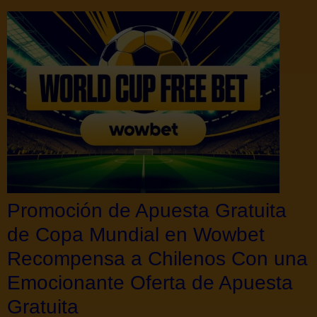
Promoción de Apuesta Gratuita
de Copa Mundial en Wowbet
Recompensa a Chilenos Con una
Emocionante Oferta de Apuesta
Gratuita