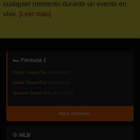
cualquier momento durante un evento en
vivo.
[Leer más]
🏎️
Formula 1
Dutch Grand Prix
(08/23/2026)
Italian Grand Prix
(09/06/2026)
Spanish Grand Prix
(09/13/2026)
Mais detalhes
⚾
MLB