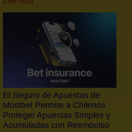
[Leer más]
El Seguro de Apuestas de
Mostbet Permite a Chilenos
Proteger Apuestas Simples y
Acumuladas con Reembolso