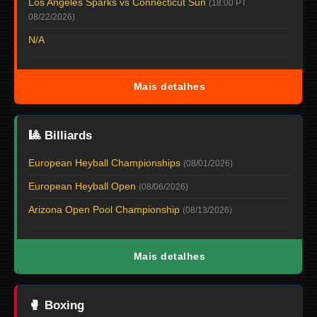
Los Angeles Sparks vs Connecticut Sun
(18:00 PT
08/22/2026)
N/A
Mais detalhes
🎱
Billiards
European Heyball Championships
(08/01/2026)
European Heyball Open
(08/06/2026)
Arizona Open Pool Championship
(08/13/2026)
Mais detalhes
🥊
Boxing