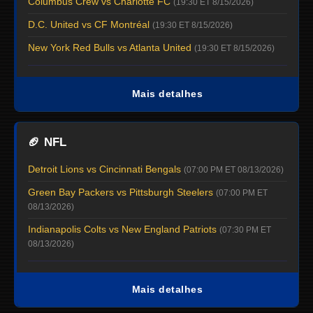
Columbus Crew vs Charlotte FC
(19:30 ET 8/15/2026)
D.C. United vs CF Montréal
(19:30 ET 8/15/2026)
New York Red Bulls vs Atlanta United
(19:30 ET 8/15/2026)
Mais detalhes
🏈
NFL
Detroit Lions vs Cincinnati Bengals
(07:00 PM ET 08/13/2026)
Green Bay Packers vs Pittsburgh Steelers
(07:00 PM ET
08/13/2026)
Indianapolis Colts vs New England Patriots
(07:30 PM ET
08/13/2026)
Mais detalhes