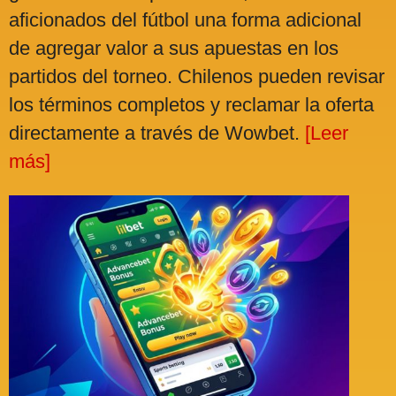
aficionados del fútbol una forma adicional
de agregar valor a sus apuestas en los
partidos del torneo. Chilenos pueden revisar
los términos completos y reclamar la oferta
directamente a través de Wowbet.
[Leer
más]