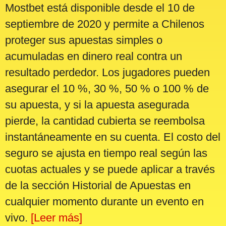
Mostbet está disponible desde el 10 de
septiembre de 2020 y permite a Chilenos
proteger sus apuestas simples o
acumuladas en dinero real contra un
resultado perdedor. Los jugadores pueden
asegurar el 10 %, 30 %, 50 % o 100 % de
su apuesta, y si la apuesta asegurada
pierde, la cantidad cubierta se reembolsa
instantáneamente en su cuenta. El costo del
seguro se ajusta en tiempo real según las
cuotas actuales y se puede aplicar a través
de la sección Historial de Apuestas en
cualquier momento durante un evento en
vivo.
[Leer más]