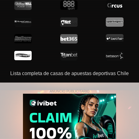
Lista completa de casas de apuestas deportivas Chile
ANUNCIO PUBLICITARIO