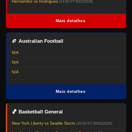
Hernandez vs Rodrigues
(14:00 PT 8/22/2026)
Mais detalhes
🏉
Australian Football
N/A
N/A
N/A
Mais detalhes
🏀
Basketball General
New York Liberty vs Seattle Storm
(20:00 ET 08/03/2026)