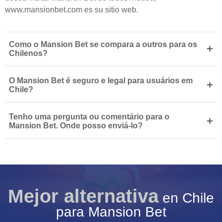
www.mansionbet.com es su sitio web.
Como o Mansion Bet se compara a outros para os
+
Chilenos?
O Mansion Bet é seguro e legal para usuários em
+
Chile?
Tenho uma pergunta ou comentário para o
+
Mansion Bet. Onde posso enviá-lo?
Mejor alternativa
en Chile
para Mansion Bet