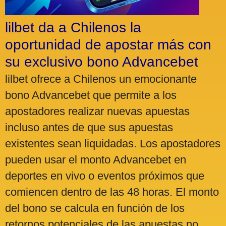
lilbet da a Chilenos la
oportunidad de apostar más con
su exclusivo bono Advancebet
lilbet ofrece a Chilenos un emocionante
bono Advancebet que permite a los
apostadores realizar nuevas apuestas
incluso antes de que sus apuestas
existentes sean liquidadas. Los apostadores
pueden usar el monto Advancebet en
deportes en vivo o eventos próximos que
comiencen dentro de las 48 horas. El monto
del bono se calcula en función de los
retornos potenciales de las apuestas no