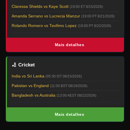
Claressa Shields vs Kaye Scott
(19:00 ET 8/15/2026)
Amanda Serrano vs Lucrecia Manzur
(19:00 PT 8/21/2026)
Rolando Romero vs Teofimo Lopez
(19:00 PT 8/22/2026)
Mais detalhes
🏏
Cricket
India vs Sri Lanka
(05:30 IST 08/15/2026)
Pakistan vs England
(11:00 BST 08/19/2026)
Bangladesh vs Australia
(13:00 AEST 08/22/2026)
Mais detalhes