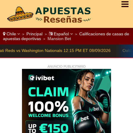
Chile
Principal
Español
Calificaciones de casas de
>
>
>
apuestas deportivas
Mansion Bet
>
ashington Nationals 12:15 PM ET 08/09/2026
Oakland Athletics 
ANUNCIO PUBLICITARIO