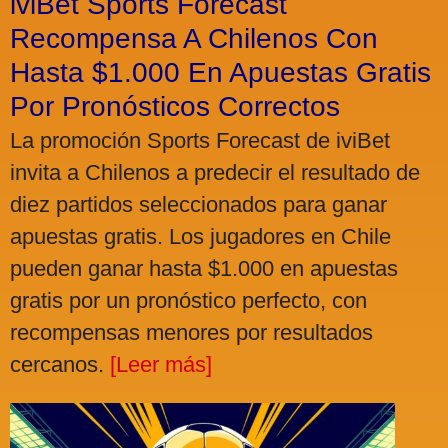
iviBet Sports Forecast
Recompensa A Chilenos Con
Hasta $1.000 En Apuestas Gratis
Por Pronósticos Correctos
La promoción Sports Forecast de iviBet
invita a Chilenos a predecir el resultado de
diez partidos seleccionados para ganar
apuestas gratis. Los jugadores en Chile
pueden ganar hasta $1.000 en apuestas
gratis por un pronóstico perfecto, con
recompensas menores por resultados
cercanos.
[Leer más]