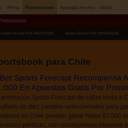
s
Prima
Promociones
Apuestas en vivo
Móvil
romociones
irtuales
Las carreras de caballos
Próximas partidas
Lega
rix 08/23/2026
Italian Grand Prix 09/06/2026
⚾
ML
Gratis
juegos de casino
ortsbook para Chile
viBet Sports Forecast Recompensa 
.000 En Apuestas Gratis Por Pronó
 promoción Sports Forecast de iviBet invita a C
sultado de diez partidos seleccionados para ga
gadores en Chile pueden ganar hasta $1.000 en
onóstico perfecto, con recompensas menores p