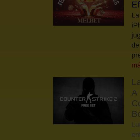
Ef
La
iP
ju
de
pr
má
La
A
C
Bo
Lu
en