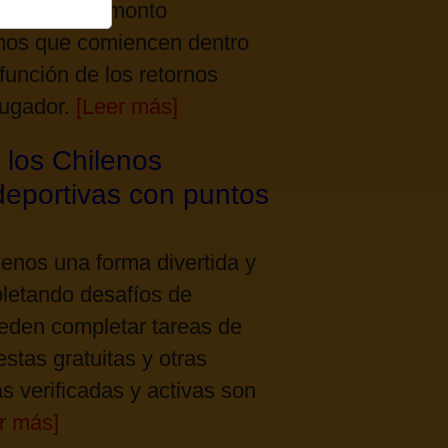
den usar el monto
imos que comiencen dentro
función de los retornos
jugador.
[Leer más]
 los Chilenos
eportivas con puntos
enos una forma divertida y
pletando desafíos de
eden completar tareas de
stas gratuitas y otras
 verificadas y activas son
r más]