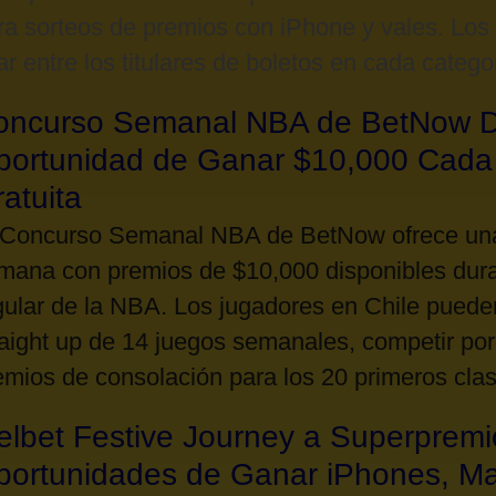
ra sorteos de premios con iPhone y vales. Los
ar entre los titulares de boletos en cada catego
oncurso Semanal NBA de BetNow D
portunidad de Ganar $10,000 Cada
atuita
 Concurso Semanal NBA de BetNow ofrece una 
mana con premios de $10,000 disponibles dura
gular de la NBA. Los jugadores en Chile pued
raight up de 14 juegos semanales, competir por
emios de consolación para los 20 primeros clas
lbet Festive Journey a Superpremi
portunidades de Ganar iPhones, M