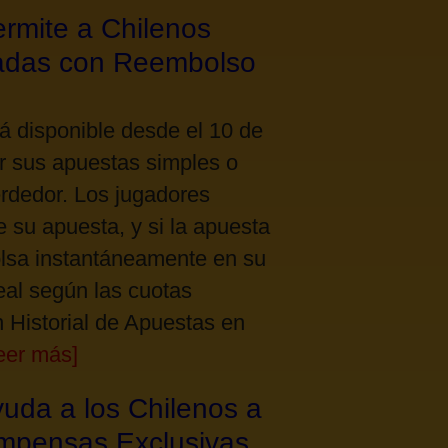
rmite a Chilenos
ladas con Reembolso
á disponible desde el 10 de
r sus apuestas simples o
erdedor. Los jugadores
su apuesta, y si la apuesta
olsa instantáneamente en su
eal según las cuotas
n Historial de Apuestas en
eer más]
uda a los Chilenos a
mpensas Exclusivas