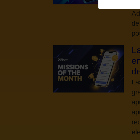
ex
Ad
de
po
La
e
de
La
gr
ap
ap
re
el