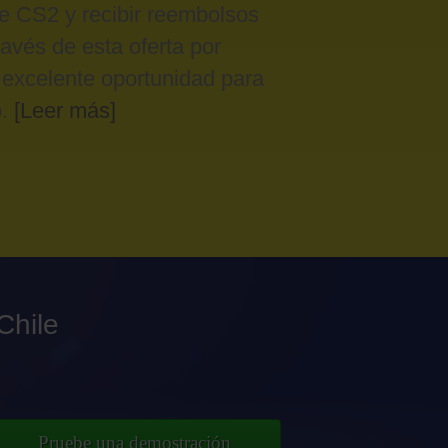
de CS2 y recibir reembolsos
ravés de esta oferta por
 excelente oportunidad para
o.
[Leer más]
Chile
Pruebe una demostración