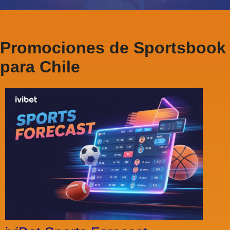
Promociones de Sportsbook
para Chile