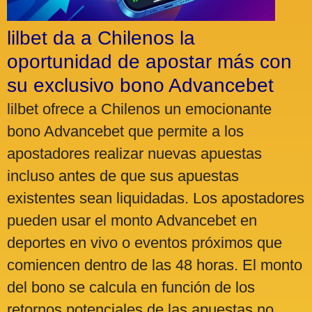
lilbet da a Chilenos la
oportunidad de apostar más con
su exclusivo bono Advancebet
lilbet ofrece a Chilenos un emocionante
bono Advancebet que permite a los
apostadores realizar nuevas apuestas
incluso antes de que sus apuestas
existentes sean liquidadas. Los apostadores
pueden usar el monto Advancebet en
deportes en vivo o eventos próximos que
comiencen dentro de las 48 horas. El monto
del bono se calcula en función de los
retornos potenciales de las apuestas no