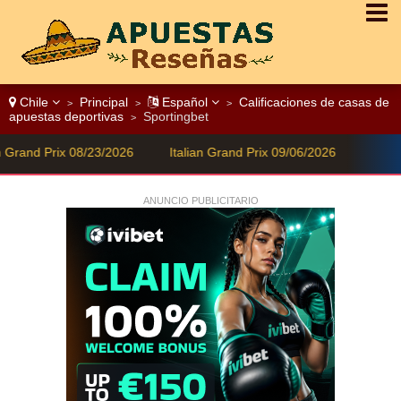
Chile
Principal
Español
Calificaciones de casas de
>
>
>
apuestas deportivas
Sportingbet
>
3/2026
Italian Grand Prix 09/06/2026
⚾
MLB
B
ANUNCIO PUBLICITARIO