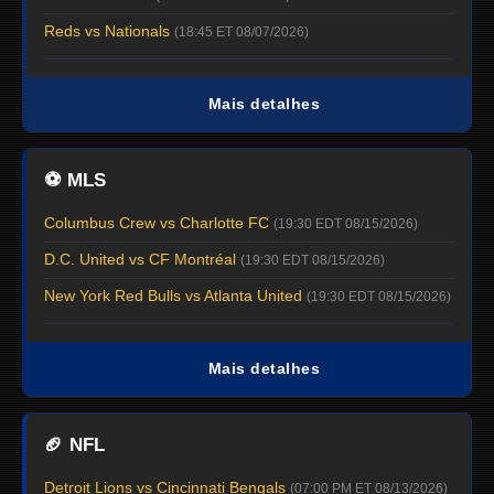
Reds vs Nationals
(18:45 ET 08/07/2026)
Mais detalhes
⚽
MLS
Columbus Crew vs Charlotte FC
(19:30 EDT 08/15/2026)
D.C. United vs CF Montréal
(19:30 EDT 08/15/2026)
New York Red Bulls vs Atlanta United
(19:30 EDT 08/15/2026)
Mais detalhes
🏈
NFL
Detroit Lions vs Cincinnati Bengals
(07:00 PM ET 08/13/2026)