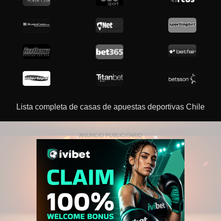
Lista completa de casas de apuestas deportivas Chile
ANUNCIO PUBLICITARIO