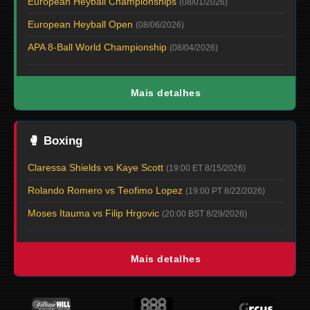
European Heyball Championships
(08/01/2026)
European Heyball Open
(08/06/2026)
APA 8-Ball World Championship
(08/04/2026)
Mais detalhes
🥊
Boxing
Claressa Shields vs Kaye Scott
(19:00 ET 8/15/2026)
Rolando Romero vs Teofimo Lopez
(19:00 PT 8/22/2026)
Moses Itauma vs Filip Hrgovic
(20:00 BST 8/29/2026)
Mais detalhes