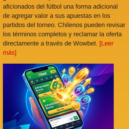
aficionados del fútbol una forma adicional
de agregar valor a sus apuestas en los
partidos del torneo. Chilenos pueden revisar
los términos completos y reclamar la oferta
directamente a través de Wowbet.
[Leer
más]