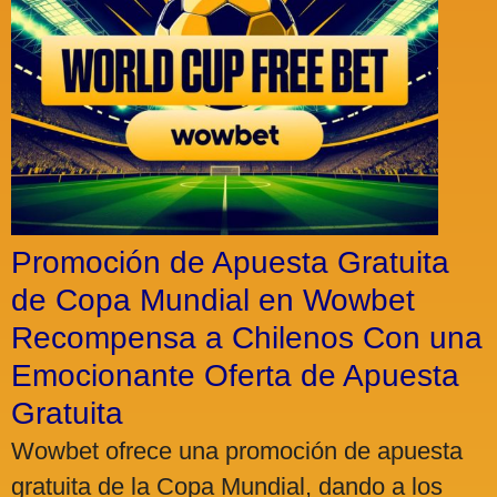
Promoción de Apuesta Gratuita
de Copa Mundial en Wowbet
Recompensa a Chilenos Con una
Emocionante Oferta de Apuesta
Gratuita
Wowbet ofrece una promoción de apuesta
gratuita de la Copa Mundial, dando a los