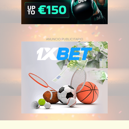
ANUNCIO PUBLICITARIO