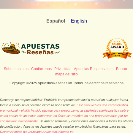
Español
English
Sobre nosotros
Contáctenos
Privacidad
Apuestas Responsables
Buscar
mapa del sitio
Copyright ©2025 ApuestasResenas.lat Todos los derechos reservados
Descargo de responsabilidad: Prohibida la reproducción total o parcial en cualquier forma,
forma o medio sin el permiso expreso por escrito de.
Este sitio web es una característica
promocional y el sitio ha sido pagado para proporcionar la siguiente reseña positiva sobre
estas casas de apuestas deportivas en línea: las reseñas no son proporcionadas por un
consumidor independiente.
Se aplican términos y condiciones adicionales a todas las ofertas
de bonificación. Apostar en deportes puede resultar en pérdidas financieras para usted.
RevampScripts ha verificado ApuestasResenas.lat