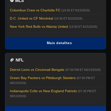
⚽
MLS
Columbus Crew vs Charlotte FC
(19:30 ET 8/15/2026)
D.C. United vs CF Montréal
(19:30 ET 8/15/2026)
New York Red Bulls vs Atlanta United
(19:30 ET 8/15/2026)
Mais detalhes
🏈
NFL
Detroit Lions vs Cincinnati Bengals
(07:00 PM ET 08/13/2026)
Green Bay Packers vs Pittsburgh Steelers
(07:00 PM ET
08/13/2026)
Indianapolis Colts vs New England Patriots
(07:30 PM ET
08/13/2026)