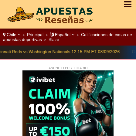
Chile
Principal
Español
Calificaciones de casas de
>
>
>
apuestas deportivas
Blaze
>
 Washington Nationals 12:15 PM ET 08/09/2026
Oakland Athletic
ANUNCIO PUBLICITARIO