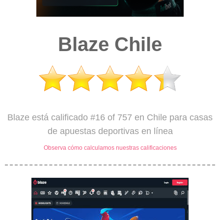
Blaze Chile
Blaze está calificado #16 of 757 en Chile para casas
de apuestas deportivas en línea
Observa cómo calculamos nuestras calificaciones