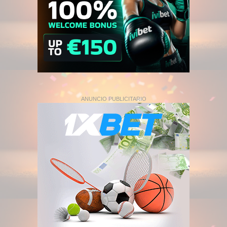
ANUNCIO PUBLICITARIO