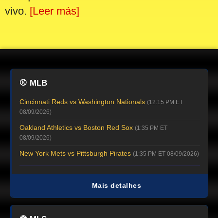
vivo.
[Leer más]
⚾
MLB
Cincinnati Reds vs Washington Nationals
(12:15 PM ET
08/09/2026)
Oakland Athletics vs Boston Red Sox
(1:35 PM ET
08/09/2026)
New York Mets vs Pittsburgh Pirates
(1:35 PM ET 08/09/2026)
Mais detalhes