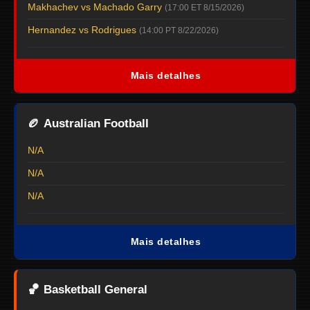
Makhachev vs Machado Garry
(17:00 ET 8/15/2026)
Hernandez vs Rodrigues
(14:00 PT 8/22/2026)
Mais detalhes
🏉
Australian Football
N/A
N/A
N/A
Mais detalhes
🏀
Basketball General