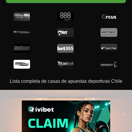
Lista completa de casas de apuestas deportivas Chile
ANUNCIO PUBLICITARIO