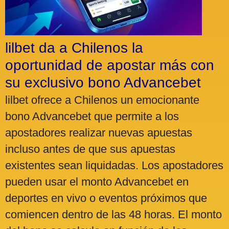
lilbet da a Chilenos la
oportunidad de apostar más con
su exclusivo bono Advancebet
lilbet ofrece a Chilenos un emocionante
bono Advancebet que permite a los
apostadores realizar nuevas apuestas
incluso antes de que sus apuestas
existentes sean liquidadas. Los apostadores
pueden usar el monto Advancebet en
deportes en vivo o eventos próximos que
comiencen dentro de las 48 horas. El monto