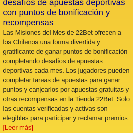
desafíos de apuestas deportivas
con puntos de bonificación y
recompensas
Las Misiones del Mes de 22Bet ofrecen a
los Chilenos una forma divertida y
gratificante de ganar puntos de bonificación
completando desafíos de apuestas
deportivas cada mes. Los jugadores pueden
completar tareas de apuestas para ganar
puntos y canjearlos por apuestas gratuitas y
otras recompensas en la Tienda 22Bet. Solo
las cuentas verificadas y activas son
elegibles para participar y reclamar premios.
[Leer más]