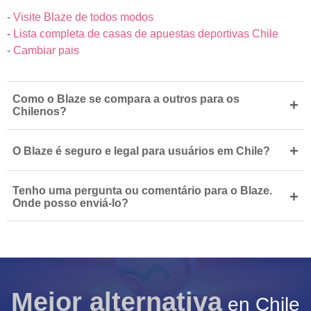
-
Visite Blaze de todos modos
-
Lista completa de casas de apuestas deportivas Chile
-
Cambiar pais
Como o Blaze se compara a outros para os
+
Chilenos?
+
O Blaze é seguro e legal para usuários em Chile?
Tenho uma pergunta ou comentário para o Blaze.
+
Onde posso enviá-lo?
Mejor alternativa
en Chile