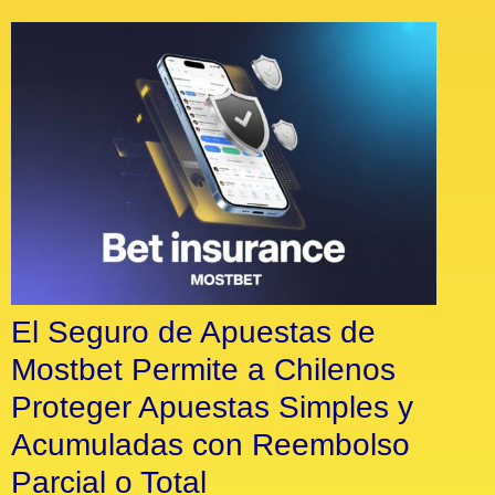
El Seguro de Apuestas de
Mostbet Permite a Chilenos
Proteger Apuestas Simples y
Acumuladas con Reembolso
Parcial o Total