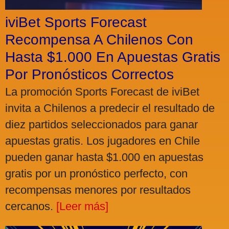
iviBet Sports Forecast
Recompensa A Chilenos Con
Hasta $1.000 En Apuestas Gratis
Por Pronósticos Correctos
La promoción Sports Forecast de iviBet
invita a Chilenos a predecir el resultado de
diez partidos seleccionados para ganar
apuestas gratis. Los jugadores en Chile
pueden ganar hasta $1.000 en apuestas
gratis por un pronóstico perfecto, con
recompensas menores por resultados
cercanos.
[Leer más]