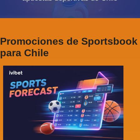
Promociones de Sportsbook
para Chile