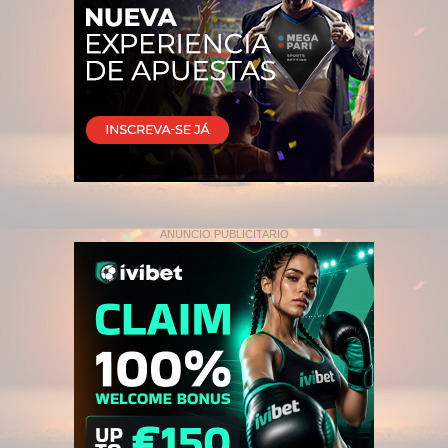
ANUNCIO PUBLICITARIO