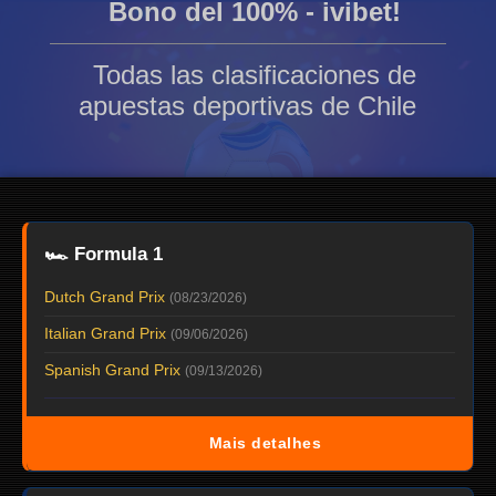
Bono del 100% - ivibet!
Todas las clasificaciones de
apuestas deportivas de Chile
🏎️
Formula 1
Dutch Grand Prix
(08/23/2026)
Italian Grand Prix
(09/06/2026)
Spanish Grand Prix
(09/13/2026)
Mais detalhes