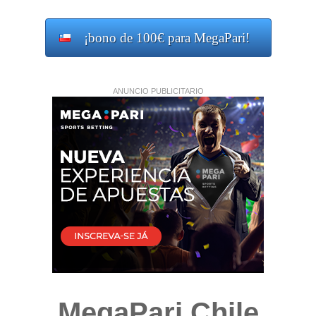
¡bono de 100€ para MegaPari!
ANUNCIO PUBLICITARIO
MegaPari Chile