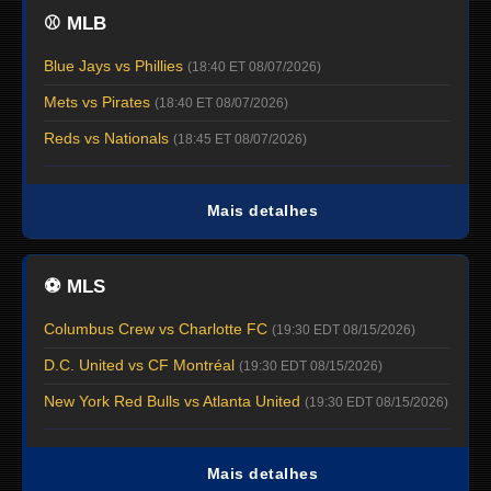
⚾
MLB
Blue Jays vs Phillies
(18:40 ET 08/07/2026)
Mets vs Pirates
(18:40 ET 08/07/2026)
Reds vs Nationals
(18:45 ET 08/07/2026)
Mais detalhes
⚽
MLS
Columbus Crew vs Charlotte FC
(19:30 EDT 08/15/2026)
D.C. United vs CF Montréal
(19:30 EDT 08/15/2026)
New York Red Bulls vs Atlanta United
(19:30 EDT 08/15/2026)
Mais detalhes