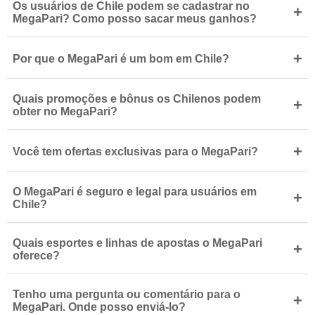
Os usuários de Chile podem se cadastrar no
+
MegaPari? Como posso sacar meus ganhos?
+
Por que o MegaPari é um bom em Chile?
Quais promoções e bônus os Chilenos podem
+
obter no MegaPari?
+
Você tem ofertas exclusivas para o MegaPari?
O MegaPari é seguro e legal para usuários em
+
Chile?
Quais esportes e linhas de apostas o MegaPari
+
oferece?
Tenho uma pergunta ou comentário para o
+
MegaPari. Onde posso enviá-lo?