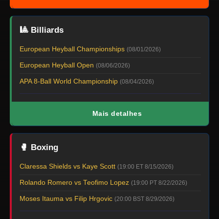
🎱
Billiards
European Heyball Championships
(08/01/2026)
European Heyball Open
(08/06/2026)
APA 8-Ball World Championship
(08/04/2026)
Mais detalhes
🥊
Boxing
Claressa Shields vs Kaye Scott
(19:00 ET 8/15/2026)
Rolando Romero vs Teofimo Lopez
(19:00 PT 8/22/2026)
Moses Itauma vs Filip Hrgovic
(20:00 BST 8/29/2026)