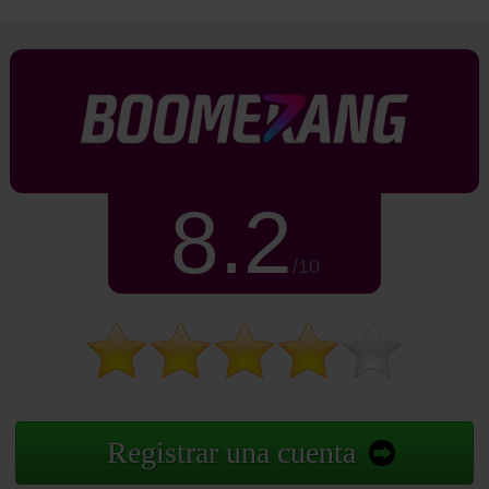
8.2
/10
Registrar una cuenta