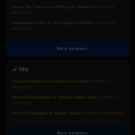
Green Bay Packers vs Pittsburgh Steelers
(07:00 PM ET
08/13/2026)
Indianapolis Colts vs New England Patriots
(07:30 PM ET
08/13/2026)
Mais detalhes
🏒
NHL
Florida Panthers vs Carolina Hurricanes
(5:00 PM ET
09/29/2026)
Montreal Canadiens vs Toronto Maple Leafs
(7:00 PM ET
09/29/2026)
New York Rangers vs Boston Bruins
(8:00 PM ET 09/29/2026)
Mais detalhes