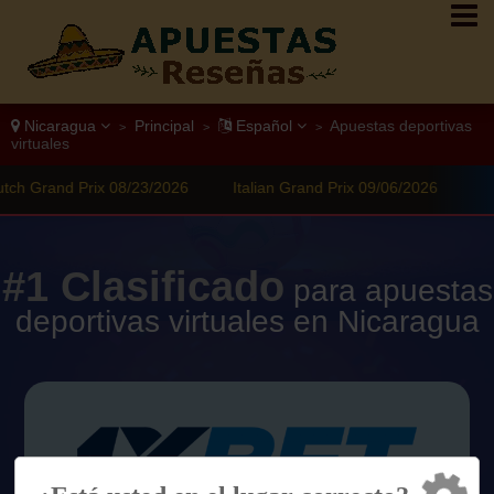
Nicaragua
Principal
Español
Apuestas deportivas
>
>
>
virtuales
x 08/23/2026
Italian Grand Prix 09/06/2026
⚾
MLB
#1 Clasificado
para apuestas
deportivas virtuales en Nicaragua