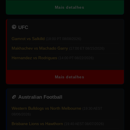
Mais detalhes
🥋
UFC
Gamrot vs Salkilld
(18:00 PT 08/08/2026)
Makhachev vs Machado Garry
(17:00 ET 08/15/2026)
Hernandez vs Rodrigues
(14:00 PT 08/22/2026)
Mais detalhes
🏉
Australian Football
Western Bulldogs vs North Melbourne
(19:30 AEST
08/06/2026)
Brisbane Lions vs Hawthorn
(19:40 AEST 08/07/2026)