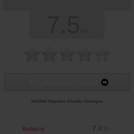
7.5
/10
Registrar una cuenta
betObet Deportes virtuales Nicaragua
7.3
/10
Betberry