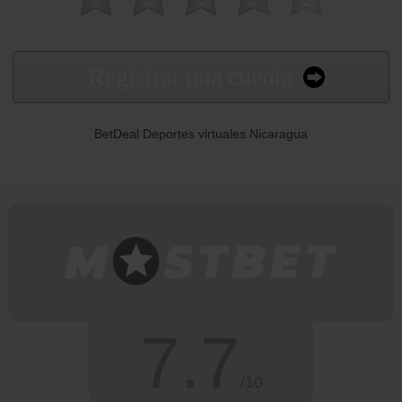
Registrar una cuenta
BetDeal Deportes virtuales Nicaragua
7.7
/10