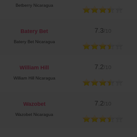
Betberry Nicaragua
7.3
/10
Batery Bet
Batery Bet Nicaragua
7.2
/10
William Hill
William Hill Nicaragua
7.2
/10
Wazobet
Wazobet Nicaragua