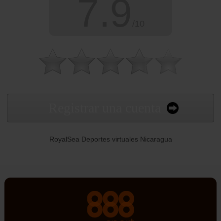
7.9
/10
Registrar una cuenta
RoyalSea Deportes virtuales Nicaragua