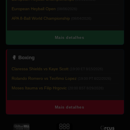
European Heyball Open
(08/06/2026)
APA 8-Ball World Championship
(08/04/2026)
Mais detalhes
🥊
Boxing
Claressa Shields vs Kaye Scott
(19:00 ET 8/15/2026)
Rolando Romero vs Teofimo Lopez
(19:00 PT 8/22/2026)
Moses Itauma vs Filip Hrgovic
(20:00 BST 8/29/2026)
Mais detalhes