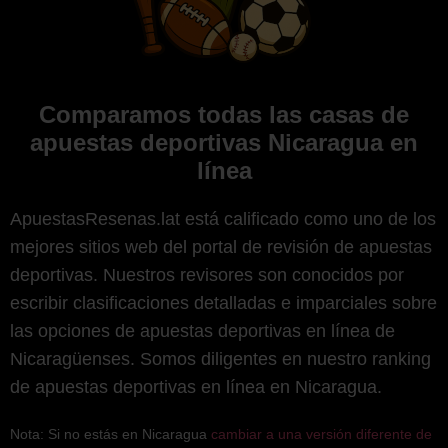
Comparamos todas las casas de
apuestas deportivas Nicaragua en
línea
ApuestasResenas.lat está calificado como uno de los
mejores sitios web del portal de revisión de apuestas
deportivas. Nuestros revisores son conocidos por
escribir clasificaciones detalladas e imparciales sobre
las opciones de apuestas deportivas en línea de
Nicaragüenses. Somos diligentes en nuestro ranking
de apuestas deportivas en línea en Nicaragua.
Nota: Si no estás en Nicaragua
cambiar a una versión diferente de