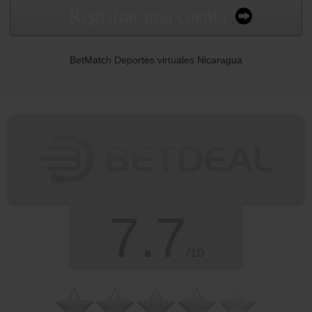
Registrar una cuenta
BetMatch Deportes virtuales Nicaragua
7.7
/10