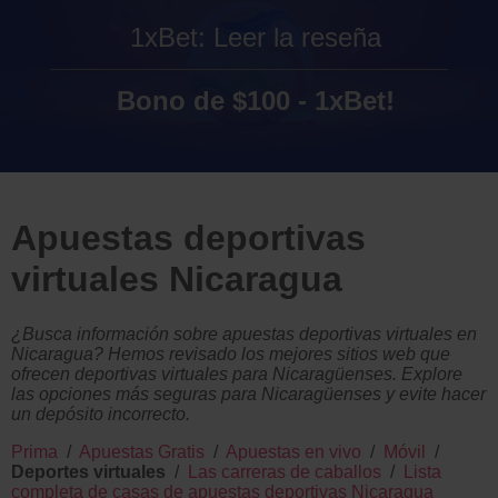
1xBet: Leer la reseña
Bono de $100 - 1xBet!
Apuestas deportivas
virtuales Nicaragua
¿Busca información sobre apuestas deportivas virtuales en
Nicaragua? Hemos revisado los mejores sitios web que
ofrecen deportivas virtuales para Nicaragüenses. Explore
las opciones más seguras para Nicaragüenses y evite hacer
un depósito incorrecto.
Prima
/
Apuestas Gratis
/
Apuestas en vivo
/
Móvil
/
Deportes virtuales
/
Las carreras de caballos
/
Lista
completa de casas de apuestas deportivas Nicaragua