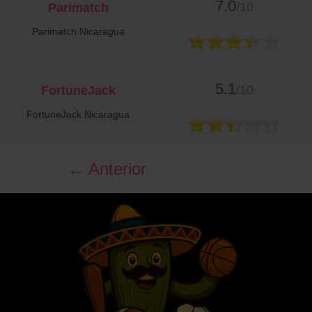
7.0
/10
Parimatch
Parimatch Nicaragua
5.1
/10
FortuneJack
FortuneJack Nicaragua
← Anterior