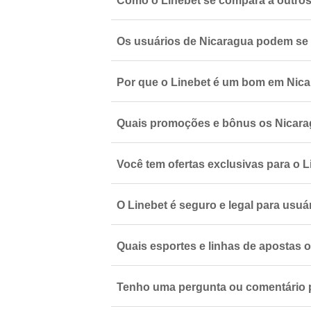
Os usuários de Nicaragua podem se
Por que o Linebet é u
Quais promoções e bônus os Nicara
Você tem ofertas exclusivas para o 
O Linebet é seguro e legal para usu
Quais esportes e linhas de apostas o
Tenho uma pergunta ou comentário p