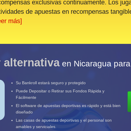
compensas exclusivas continuamente. Los juga
tividades de apuestas en recompensas tangibl
eer más]
 alternativa
en Nicaragua para
Su Bankroll estará seguro y protegido
Puede Depositar o Retirar sus Fondos Rápida y
Fácilmente
El software de apuestas deportivas es rápido y está bien
diseñado
Las casas de apuestas deportivas y el personal son
amables y serviciales.