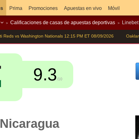
es
Prima
Promociones
Apuestas en vivo
Móvil
l
Calificaciones de casas de apuestas deportivas
Linebet
>
>
irtuales
Las carreras de caballos
Próximas partidas
Lega
shington Nationals 12:15 PM ET 08/09/2026
Oakland Athletics v
Gratis
juegos de casino
9.3
/10
 Nicaragua