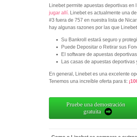
Linebet permite apuestas deportivas en
jugar allí.
Linebet es actualmente una de 
#3 fuera de 757 en nuestra lista de Nica
hay algunas razones por las que Linebet 
Su Bankroll estará seguro y proteg
Puede Depositar o Retirar sus Fo
El software de apuestas deportivas
Las casas de apuestas deportivas y
En general, Linebet es una excelente op
Tenemos una increíble oferta para ti:
¡10
Pruebe una demostración
gratuita