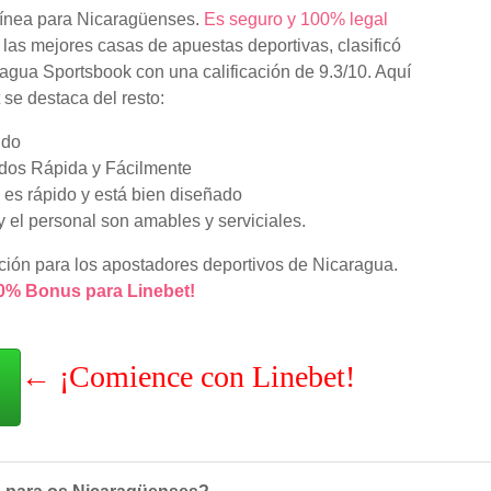
 línea para Nicaragüenses.
Es seguro y 100% legal
las mejores casas de apuestas deportivas, clasificó
ragua Sportsbook con una calificación de 9.3/10. Aquí
se destaca del resto:
ido
ndos Rápida y Fácilmente
 es rápido y está bien diseñado
 el personal son amables y serviciales.
ción para los apostadores deportivos de Nicaragua.
0% Bonus para Linebet!
←
¡Comience con Linebet!