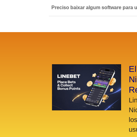
Preciso baixar algum software para 
El
N
R
Li
Ni
lo
us