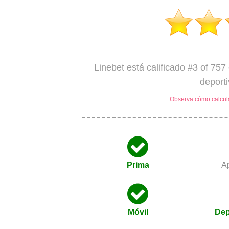
Linebet está calificado #3 of 75
deporti
Observa cómo calcula
Prima
A
Móvil
Dep