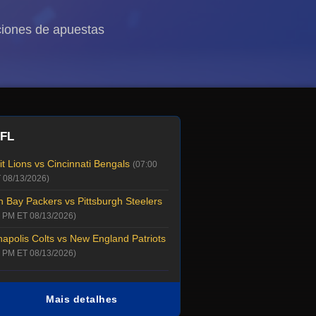
aciones de apuestas
FL
it Lions vs Cincinnati Bengals
(07:00
 08/13/2026)
 Bay Packers vs Pittsburgh Steelers
0 PM ET 08/13/2026)
napolis Colts vs New England Patriots
0 PM ET 08/13/2026)
Mais detalhes