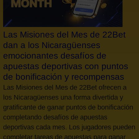
Las Misiones del Mes de 22Bet
dan a los Nicaragüenses
emocionantes desafíos de
apuestas deportivas con puntos
de bonificación y recompensas
Las Misiones del Mes de 22Bet ofrecen a
los Nicaragüenses una forma divertida y
gratificante de ganar puntos de bonificación
completando desafíos de apuestas
deportivas cada mes. Los jugadores pueden
completar tareas de apuestas para ganar