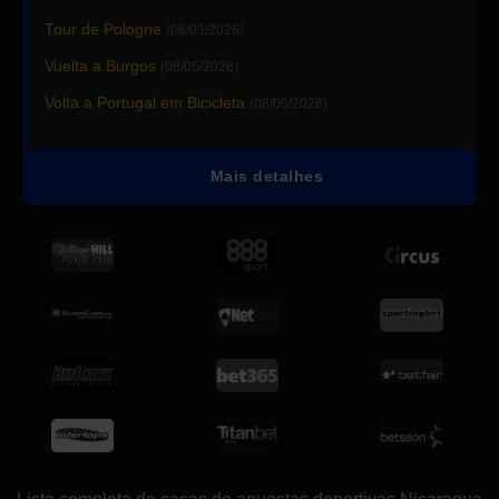
Tour de Pologne
(08/03/2026)
Vuelta a Burgos
(08/05/2026)
Volta a Portugal em Bicicleta
(08/05/2026)
Mais detalhes