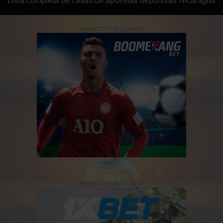
Lista completa de casas de apuestas deportivas Nicaragua
ANUNCIO PUBLICITARIO
ANUNCIO PUBLICITARIO