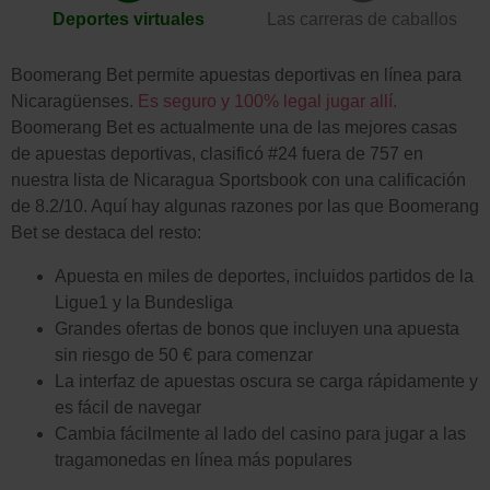
Deportes virtuales
Las carreras de caballos
Boomerang Bet permite apuestas deportivas en línea para
Nicaragüenses.
Es seguro y 100% legal jugar allí.
Boomerang Bet es actualmente una de las mejores casas
de apuestas deportivas, clasificó #24 fuera de 757 en
nuestra lista de Nicaragua Sportsbook con una calificación
de 8.2/10. Aquí hay algunas razones por las que Boomerang
Bet se destaca del resto:
Apuesta en miles de deportes, incluidos partidos de la
Ligue1 y la Bundesliga
Grandes ofertas de bonos que incluyen una apuesta
sin riesgo de 50 € para comenzar
La interfaz de apuestas oscura se carga rápidamente y
es fácil de navegar
Cambia fácilmente al lado del casino para jugar a las
tragamonedas en línea más populares