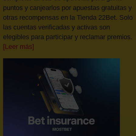
puntos y canjearlos por apuestas gratuitas y
otras recompensas en la Tienda 22Bet. Solo
las cuentas verificadas y activas son
elegibles para participar y reclamar premios.
[Leer más]