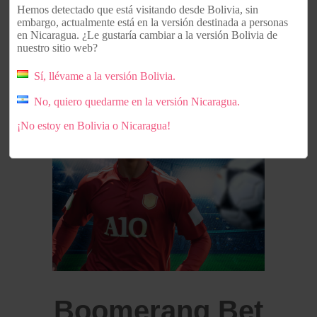
Hemos detectado que está visitando desde Bolivia, sin
embargo, actualmente está en la versión destinada a personas
¡50 € sin riesgo para Boomerang Bet!
en Nicaragua. ¿Le gustaría cambiar a la versión Bolivia de
nuestro sitio web?
Sí, llévame a la versión Bolivia.
ANUNCIO PUBLICITARIO
No, quiero quedarme en la versión Nicaragua.
¡No estoy en Bolivia o Nicaragua!
Boomerang Bet