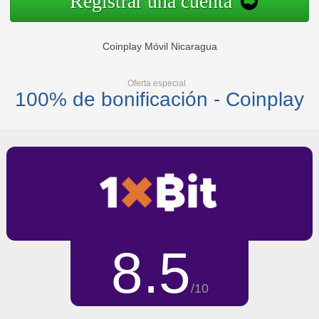
Registrar una cuenta
Coinplay Móvil Nicaragua
Oferta especial
100% de bonificación - Coinplay
8.5
/10