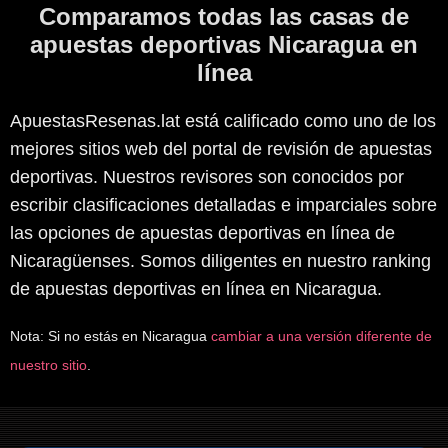
Comparamos todas las casas de
apuestas deportivas Nicaragua en
línea
ApuestasResenas.lat está calificado como uno de los
mejores sitios web del portal de revisión de apuestas
deportivas. Nuestros revisores son conocidos por
escribir clasificaciones detalladas e imparciales sobre
las opciones de apuestas deportivas en línea de
Nicaragüenses. Somos diligentes en nuestro ranking
de apuestas deportivas en línea en Nicaragua.
Nota: Si no estás en Nicaragua
cambiar a una versión diferente de
nuestro sitio
.