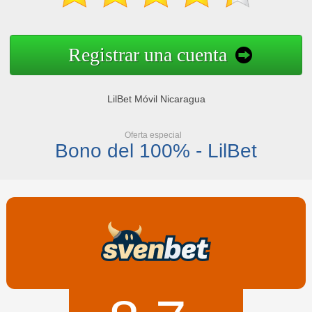
Registrar una cuenta
LilBet Móvil Nicaragua
Oferta especial
Bono del 100% - LilBet