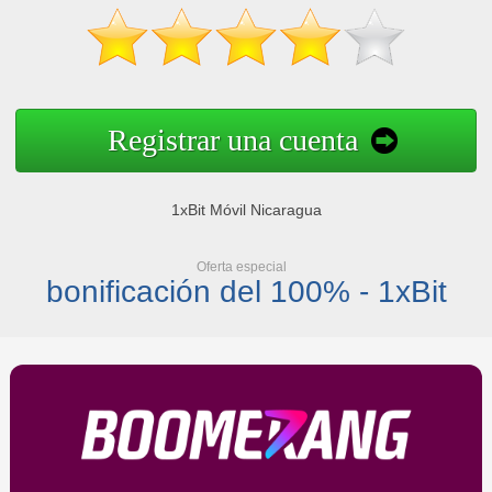
Registrar una cuenta
1xBit Móvil Nicaragua
Oferta especial
bonificación del 100% - 1xBit