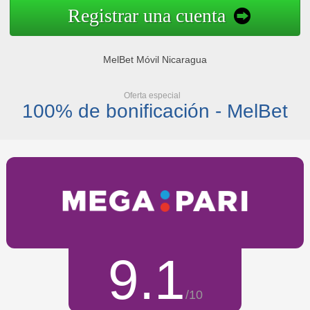
Registrar una cuenta
MelBet Móvil Nicaragua
Oferta especial
100% de bonificación - MelBet
9.1
/10