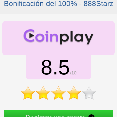
Bonificación del 100% - 888Starz
8.5
/10