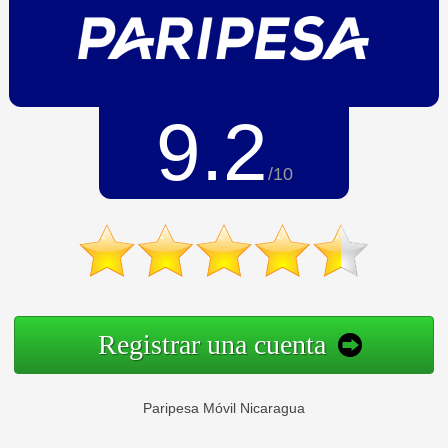
9.2
/10
Registrar una cuenta
Paripesa Móvil Nicaragua