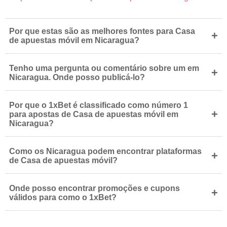
Por que estas são as melhores fontes para Casa
+
de apuestas móvil em Nicaragua?
Tenho uma pergunta ou comentário sobre um em
+
Nicaragua. Onde posso publicá-lo?
Por que o 1xBet é classificado como número 1
+
para apostas de Casa de apuestas móvil em
Nicaragua?
Como os Nicaragua podem encontrar plataformas
+
de Casa de apuestas móvil?
Onde posso encontrar promoções e cupons
+
válidos para como o 1xBet?