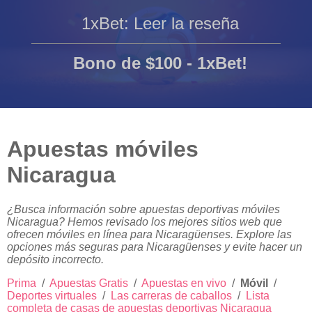
1xBet: Leer la reseña
Bono de $100 - 1xBet!
Apuestas móviles
Nicaragua
¿Busca información sobre apuestas deportivas móviles
Nicaragua? Hemos revisado los mejores sitios web que
ofrecen móviles en línea para Nicaragüenses. Explore las
opciones más seguras para Nicaragüenses y evite hacer un
depósito incorrecto.
Prima
/
Apuestas Gratis
/
Apuestas en vivo
/
Móvil
/
Deportes virtuales
/
Las carreras de caballos
/
Lista
completa de casas de apuestas deportivas Nicaragua