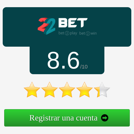
8.6
/10
Registrar una cuenta