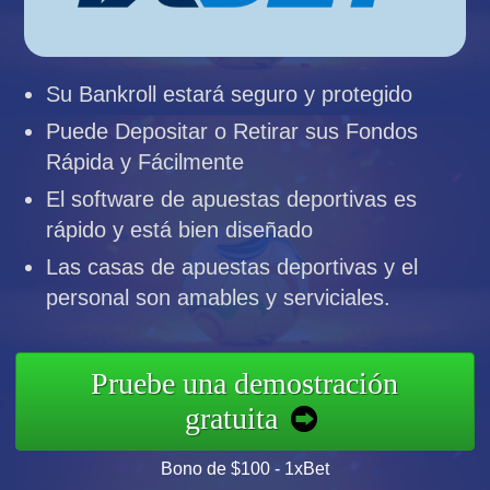
Su Bankroll estará seguro y protegido
Puede Depositar o Retirar sus Fondos
Rápida y Fácilmente
El software de apuestas deportivas es
rápido y está bien diseñado
Las casas de apuestas deportivas y el
personal son amables y serviciales.
Pruebe una demostración
gratuita
Bono de $100 - 1xBet