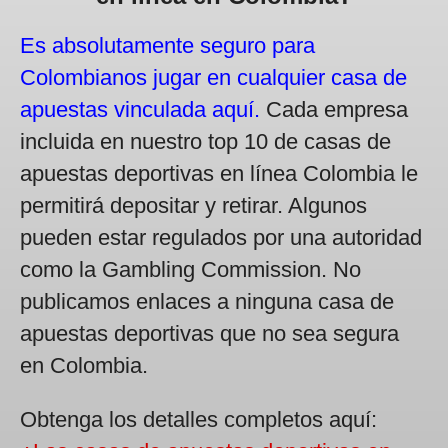
Es absolutamente seguro para
Colombianos jugar en cualquier casa de
apuestas vinculada aquí.
Cada empresa
incluida en nuestro top 10 de casas de
apuestas deportivas en línea Colombia le
permitirá depositar y retirar. Algunos
pueden estar regulados por una autoridad
como la Gambling Commission. No
publicamos enlaces a ninguna casa de
apuestas deportivas que no sea segura
en Colombia.
Obtenga los detalles completos aquí: