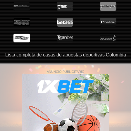
Lista completa de casas de apuestas deportivas Colombia
ANUNCIO PUBLICITARIO