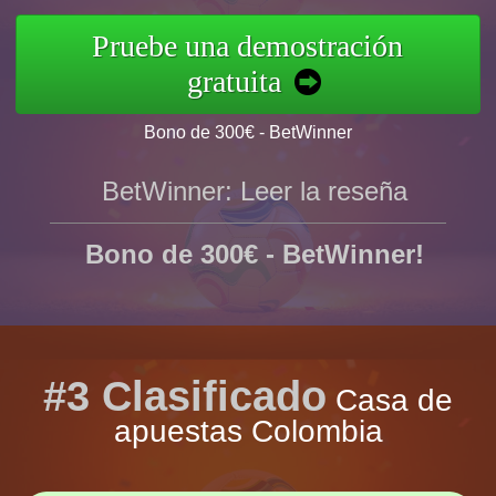
Pruebe una demostración
gratuita
Bono de 300€ - BetWinner
BetWinner: Leer la reseña
Bono de 300€ - BetWinner!
#3 Clasificado
Casa de
apuestas Colombia