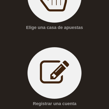
Elige una casa de apuestas
Registrar una cuenta