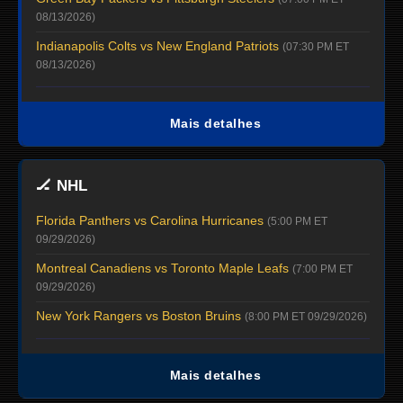
08/13/2026)
Indianapolis Colts vs New England Patriots
(07:30 PM ET
08/13/2026)
Mais detalhes
🏒
NHL
Florida Panthers vs Carolina Hurricanes
(5:00 PM ET
09/29/2026)
Montreal Canadiens vs Toronto Maple Leafs
(7:00 PM ET
09/29/2026)
New York Rangers vs Boston Bruins
(8:00 PM ET 09/29/2026)
Mais detalhes