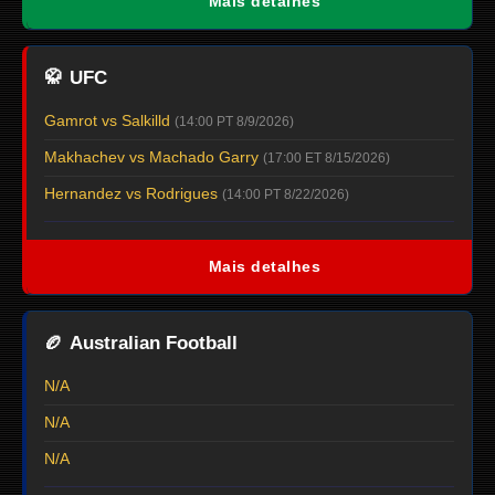
Mais detalhes
🥋
UFC
Gamrot vs Salkilld
(14:00 PT 8/9/2026)
Makhachev vs Machado Garry
(17:00 ET 8/15/2026)
Hernandez vs Rodrigues
(14:00 PT 8/22/2026)
Mais detalhes
🏉
Australian Football
N/A
N/A
N/A