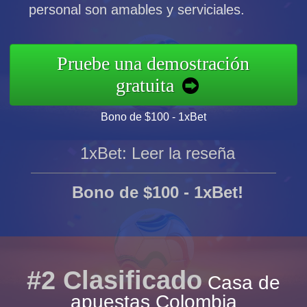
personal son amables y serviciales.
Pruebe una demostración
gratuita
Bono de $100 - 1xBet
1xBet: Leer la reseña
Bono de $100 - 1xBet!
#2 Clasificado
Casa de
apuestas Colombia