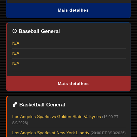
Mais detalhes
⚾
Baseball General
N/A
N/A
N/A
Mais detalhes
🏀
Basketball General
Los Angeles Sparks vs Golden State Valkyries
(16:00 PT
8/9/2026)
Los Angeles Sparks at New York Liberty
(20:00 ET 8/13/2026)