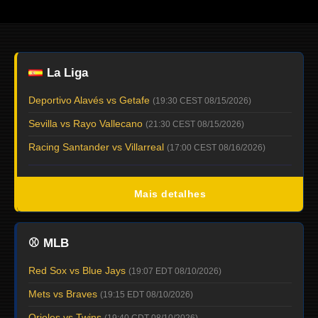
La Liga
Deportivo Alavés vs Getafe
(19:30 CEST 08/15/2026)
Sevilla vs Rayo Vallecano
(21:30 CEST 08/15/2026)
Racing Santander vs Villarreal
(17:00 CEST 08/16/2026)
Mais detalhes
⚾
MLB
Red Sox vs Blue Jays
(19:07 EDT 08/10/2026)
Mets vs Braves
(19:15 EDT 08/10/2026)
Orioles vs Twins
(19:40 CDT 08/10/2026)