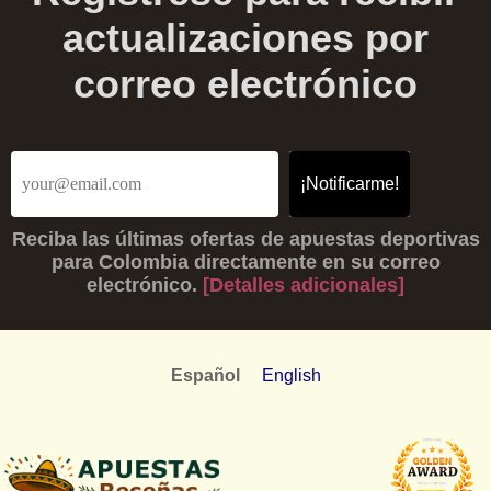
actualizaciones por
correo electrónico
Reciba las últimas ofertas de apuestas deportivas
para Colombia directamente en su correo
electrónico.
[Detalles adicionales]
Español
English