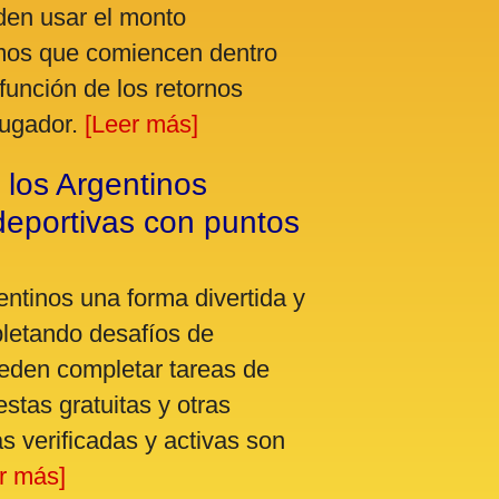
den usar el monto
imos que comiencen dentro
función de los retornos
jugador.
[Leer más]
 los Argentinos
eportivas con puntos
ntinos una forma divertida y
pletando desafíos de
eden completar tareas de
stas gratuitas y otras
 verificadas y activas son
r más]