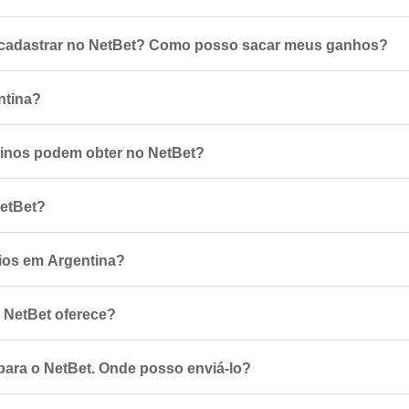
 cadastrar no NetBet? Como posso sacar meus ganhos?
om em Argentina?
inos podem obter no NetBet?
NetBet?
rios em Argentina?
o NetBet oferece?
ara o NetBet. Onde posso enviá-lo?