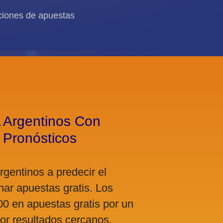
aciones de apuestas
 Argentinos Con
 Pronósticos
rgentinos a predecir el
nar apuestas gratis. Los
0 en apuestas gratis por un
or resultados cercanos.