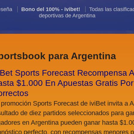
reseña
Bono del 100% - ivibet!
Todas las clasific
deportivas de Argentina
ortsbook para Argentina
viBet Sports Forecast Recompensa A
sta $1.000 En Apuestas Gratis Por
orrectos
 promoción Sports Forecast de iviBet invita a A
sultado de diez partidos seleccionados para ga
gadores en Argentina pueden ganar hasta $1.00
onóstico perfecto, con recompensas menores p