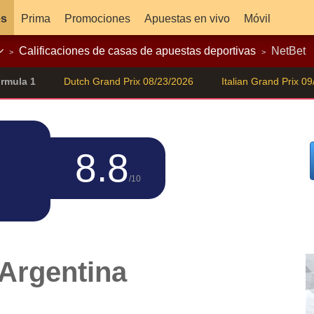
es
Prima
Promociones
Apuestas en vivo
Móvil
Calificaciones de casas de apuestas deportivas
NetBet
>
>
irtuales
Las carreras de caballos
Próximas partidas
Lega
Dutch Grand Prix 08/23/2026
Italian Grand Prix 09/06/2026
Gratis
juegos de casino
8.8
/10
Argentina