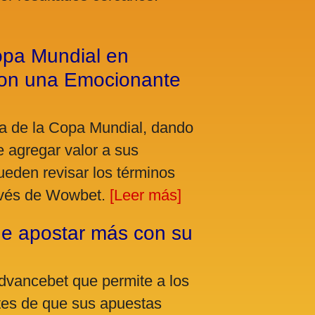
opa Mundial en
on una Emocionante
a de la Copa Mundial, dando
e agregar valor a sus
ueden revisar los términos
ravés de Wowbet.
[Leer más]
 de apostar más con su
Advancebet que permite a los
tes de que sus apuestas