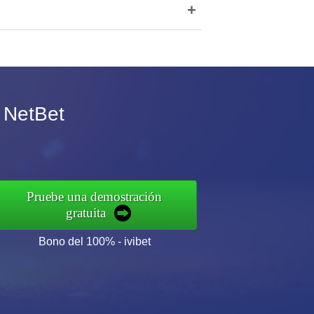
+
 NetBet
Pruebe una demostración
gratuita
Bono del 100% - ivibet