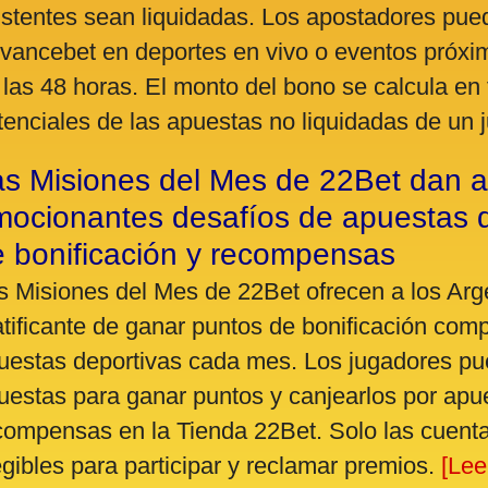
istentes sean liquidadas. Los apostadores pue
vancebet en deportes en vivo o eventos próx
 las 48 horas. El monto del bono se calcula en 
tenciales de las apuestas no liquidadas de un 
s Misiones del Mes de 22Bet dan a
mocionantes desafíos de apuestas d
 bonificación y recompensas
s Misiones del Mes de 22Bet ofrecen a los Arge
atificante de ganar puntos de bonificación com
uestas deportivas cada mes. Los jugadores pu
uestas para ganar puntos y canjearlos por apue
compensas en la Tienda 22Bet. Solo las cuentas
egibles para participar y reclamar premios.
[Lee