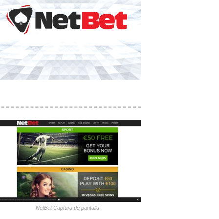
NetBet Captura de pantalla