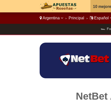
10 mejor
Argentina
Principal
Español
>
>
Deportes v
🏎️
Formula 1
Apuestas 
NetBet 