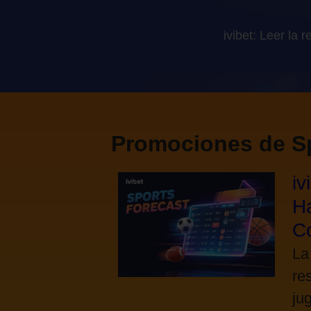
ivibet: Leer la 
Promociones de Sp
i
Ha
C
La
re
ju