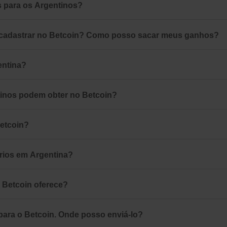
Como o Betcoin se compara a outros para os Argentinos?
 cadastrar no Betcoin? Como posso sacar meus ganhos?
m bom em Argentina?
inos podem obter no Betcoin?
Betcoin?
ários em Argentina?
o Betcoin oferece?
ara o Betcoin. Onde posso enviá-lo?