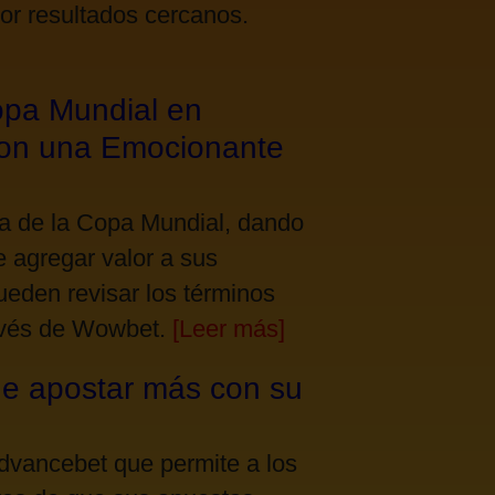
or resultados cercanos.
opa Mundial en
on una Emocionante
a de la Copa Mundial, dando
e agregar valor a sus
ueden revisar los términos
ravés de Wowbet.
[Leer más]
 de apostar más con su
Advancebet que permite a los