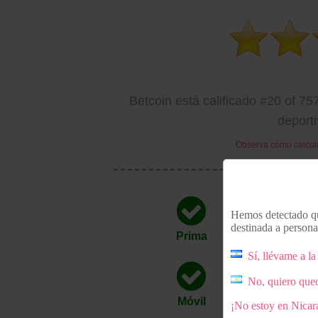
Betcoin está calificado #20 of 7
deporti
Observa cómo calcula
Hemos detectado que
destinada a persona
Prima
A
Sí, llévame a l
No, quiero qued
Móvil
Dep
¡No estoy en Nicar