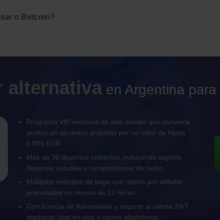
usar o Betcoin?
 alternativa
en Argentina para
Programa VIP mensual de seis niveles que convierte
puntos en apuestas gratuitas por un valor de hasta
5.000 EUR
Más de 30 deportes cubiertos, incluyendo esports,
deportes virtuales y competiciones de nicho
Múltiples métodos de pago con retiros por eWallet
procesados en menos de 12 horas
Con licencia de Kahnawake y soporte al cliente 24/7
mediante chat en vivo y correo electrónico