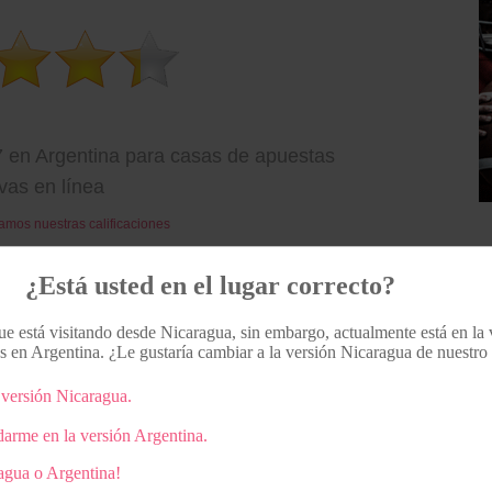
57 en Argentina para casas de apuestas
vas en línea
mos nuestras calificaciones
¿Está usted en el lugar correcto?
 está visitando desde Nicaragua, sin embargo, actualmente está en la 
s en Argentina. ¿Le gustaría cambiar a la versión Nicaragua de nuestro
puestas Gratis
Apuestas en vivo
a versión Nicaragua.
arme en la versión Argentina.
ortes virtuales
Las carreras de caballos
agua o Argentina!