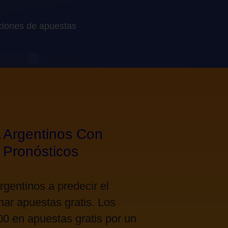
aciones de apuestas
 Argentinos Con
 Pronósticos
rgentinos a predecir el
nar apuestas gratis. Los
0 en apuestas gratis por un