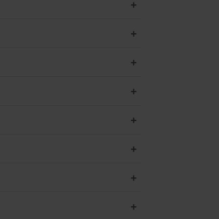
+
+
+
+
+
+
+
+