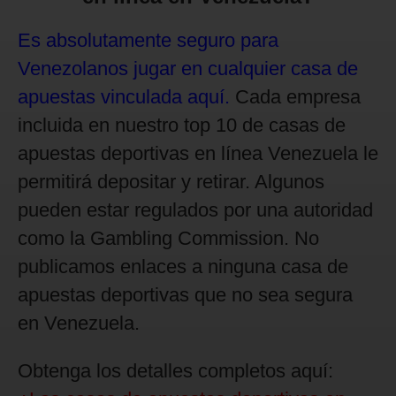
Es absolutamente seguro para
Venezolanos jugar en cualquier casa de
apuestas vinculada aquí.
Cada empresa
incluida en nuestro top 10 de casas de
apuestas deportivas en línea Venezuela le
permitirá depositar y retirar. Algunos
pueden estar regulados por una autoridad
como la Gambling Commission. No
publicamos enlaces a ninguna casa de
apuestas deportivas que no sea segura
en Venezuela.
Obtenga los detalles completos aquí: