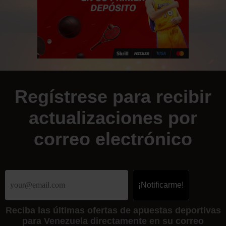
Regístrese para recibir
actualizaciones por
correo electrónico
Reciba las últimas ofertas de apuestas deportivas
para Venezuela directamente en su correo