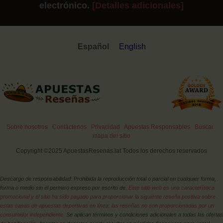
electrónico.
[Detalles adicionales]
Español
English
Sobre nosotros
Contáctenos
Privacidad
Apuestas Responsables
Buscar
mapa del sitio
Copyright ©2025 ApuestasResenas.lat Todos los derechos reservados
Descargo de responsabilidad: Prohibida la reproducción total o parcial en cualquier forma,
forma o medio sin el permiso expreso por escrito de.
Este sitio web es una característica
promocional y el sitio ha sido pagado para proporcionar la siguiente reseña positiva sobre
estas casas de apuestas deportivas en línea: las reseñas no son proporcionadas por un
consumidor independiente.
Se aplican términos y condiciones adicionales a todas las ofertas