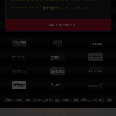
Moses Itauma vs Filip Hrgovic
(20:00 BST 8/29/2026)
Mais detalhes
Lista completa de casas de apuestas deportivas Venezuela
ANUNCIO PUBLICITARIO