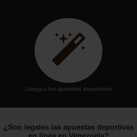
¡Juega a las apuestas deportivas!
¿Son legales las apuestas deportivas
en línea en Venezuela?