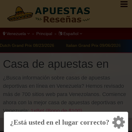
Venezuela
Principal
Español
>
>
rix 08/23/2026
Italian Grand Prix 09/06/2026
⚾
M
Casa de apuestas en
línea Venezuela
¿Busca información sobre casas de apuestas
deportivas en línea en Venezuela? Hemos revisado
más de 700 sitios web para Venezolanos. Comience
ahora con la mejor casa de apuestas deportivas en
Venezuela:
1xBet (Bono de $100)
¿Está usted en el lugar correcto?