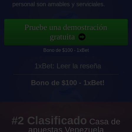
personal son amables y serviciales.
Pruebe una demostración
gratuita
Bono de $100 - 1xBet
1xBet: Leer la reseña
Bono de $100 - 1xBet!
#2 Clasificado
Casa de
apuestas Venezuela