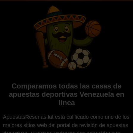
Comparamos todas las casas de
apuestas deportivas Venezuela en
línea
ApuestasResenas.lat está calificado como uno de los
mejores sitios web del portal de revisión de apuestas