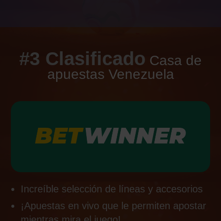
#3 Clasificado
Casa de
apuestas Venezuela
Increíble selección de líneas y accesorios
¡Apuestas en vivo que le permiten apostar
mientras mira el juego!