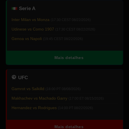
Serie A
Inter Milan vs Monza
(17:30 CEST 08/22/2026)
Udinese vs Como 1907
(17:30 CEST 08/22/2026)
Genoa vs Napoli
(19:45 CEST 08/22/2026)
Mais detalhes
🥋
UFC
Gamrot vs Salkilld
(18:00 PT 08/08/2026)
Makhachev vs Machado Garry
(17:00 ET 08/15/2026)
Hernandez vs Rodrigues
(14:00 PT 08/22/2026)
Mais detalhes