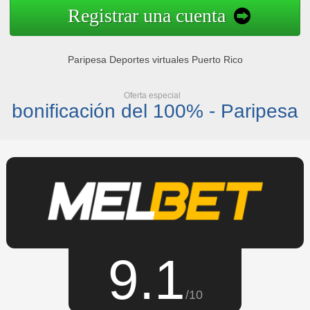
Registrar una cuenta
Paripesa Deportes virtuales Puerto Rico
Oferta especial
bonificación del 100% - Paripesa
9.1
/10