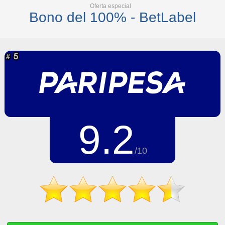
Oferta especial
Bono del 100% - BetLabel
9.2
/10