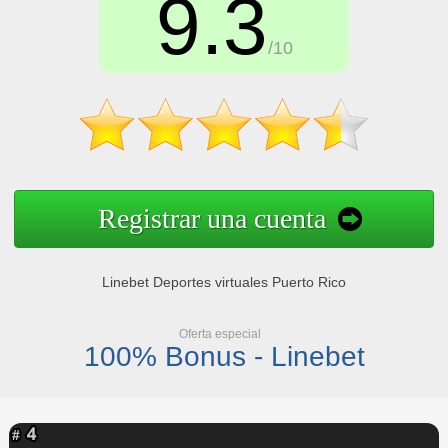
9.3
/10
Registrar una cuenta
Linebet Deportes virtuales Puerto Rico
Oferta especial
100% Bonus - Linebet