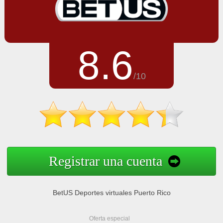
8.6
/10
Registrar una cuenta
BetUS Deportes virtuales Puerto Rico
Oferta especial