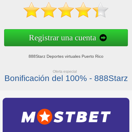
Registrar una cuenta
888Starz Deportes virtuales Puerto Rico
Oferta especial
Bonificación del 100% - 888Starz