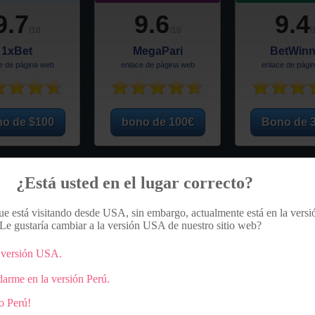
9.7
9.6
9.4
/10
/10
/
1xBet
MegaPari
BetWinn
e de página web
enlace de página web
enlace de pági
o de $100
bono de 100€
Bono de 
Lista completa de casas de apuestas deportivas Perú
¿Está usted en el lugar correcto?
e está visitando desde USA, sin embargo, actualmente está en la versi
Le gustaría cambiar a la versión USA de nuestro sitio web?
n casas de apuestas depor
a versión USA.
arme en la versión Perú.
o Perú!