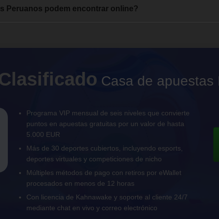
 os Peruanos podem encontrar online?
Clasificado
Casa de apuestas 
Programa VIP mensual de seis niveles que convierte
puntos en apuestas gratuitas por un valor de hasta
5.000 EUR
Más de 30 deportes cubiertos, incluyendo esports,
deportes virtuales y competiciones de nicho
Múltiples métodos de pago con retiros por eWallet
procesados en menos de 12 horas
Con licencia de Kahnawake y soporte al cliente 24/7
mediante chat en vivo y correo electrónico