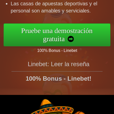
Las casas de apuestas deportivas y el
personal son amables y serviciales.
Pruebe una demostración
gratuita
100% Bonus - Linebet
Linebet: Leer la reseña
100% Bonus - Linebet!