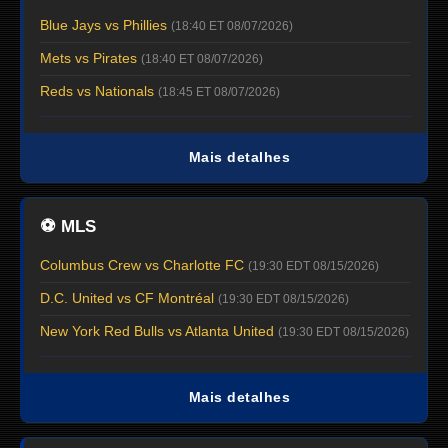
Blue Jays vs Phillies
(18:40 ET 08/07/2026)
Mets vs Pirates
(18:40 ET 08/07/2026)
Reds vs Nationals
(18:45 ET 08/07/2026)
Mais detalhes
⚽
MLS
Columbus Crew vs Charlotte FC
(19:30 EDT 08/15/2026)
D.C. United vs CF Montréal
(19:30 EDT 08/15/2026)
New York Red Bulls vs Atlanta United
(19:30 EDT 08/15/2026)
Mais detalhes