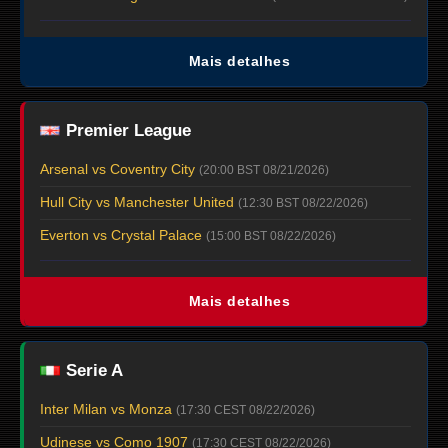
Mais detalhes
Premier League
Arsenal vs Coventry City
(20:00 BST 08/21/2026)
Hull City vs Manchester United
(12:30 BST 08/22/2026)
Everton vs Crystal Palace
(15:00 BST 08/22/2026)
Mais detalhes
Serie A
Inter Milan vs Monza
(17:30 CEST 08/22/2026)
Udinese vs Como 1907
(17:30 CEST 08/22/2026)