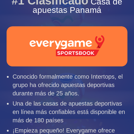
#1 Clasificado
Casa de
apuestas Panamá
Conocido formalmente como Intertops, el
grupo ha ofrecido apuestas deportivas
durante más de 25 años.
Una de las casas de apuestas deportivas
en línea más confiables está disponible en
más de 180 países
¡Empieza pequeño! Everygame ofrece