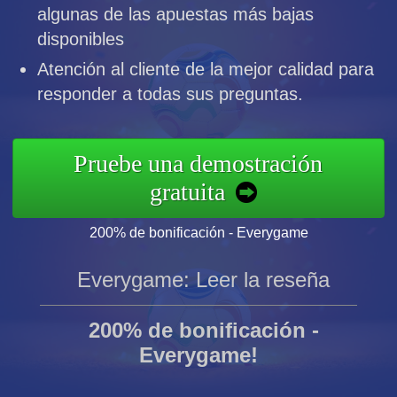
algunas de las apuestas más bajas
disponibles
Atención al cliente de la mejor calidad para
responder a todas sus preguntas.
Pruebe una demostración
gratuita
200% de bonificación - Everygame
Everygame: Leer la reseña
200% de bonificación -
Everygame!