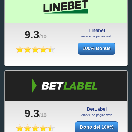
Linebet
9.3
/10
enlace de página web
100% Bonus
BetLabel
9.3
/10
enlace de página web
Bono del 100%