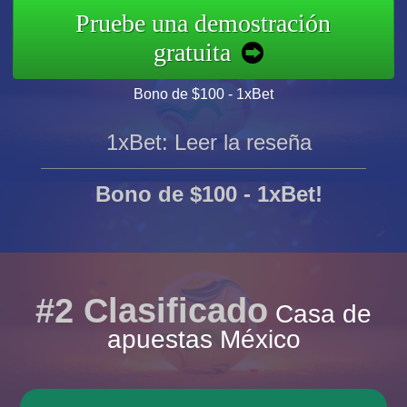
Pruebe una demostración
gratuita
Bono de $100 - 1xBet
1xBet: Leer la reseña
Bono de $100 - 1xBet!
#2 Clasificado
Casa de
apuestas México