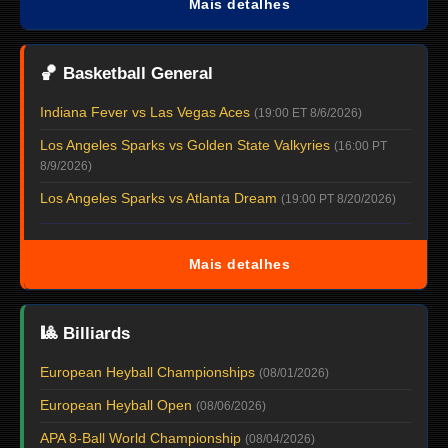
Mais detalhes
🏀
Basketball General
Indiana Fever vs Las Vegas Aces
(19:00 ET 8/6/2026)
Los Angeles Sparks vs Golden State Valkyries
(16:00 PT
8/9/2026)
Los Angeles Sparks vs Atlanta Dream
(19:00 PT 8/20/2026)
Mais detalhes
🎱
Billiards
European Heyball Championships
(08/01/2026)
European Heyball Open
(08/06/2026)
APA 8-Ball World Championship
(08/04/2026)