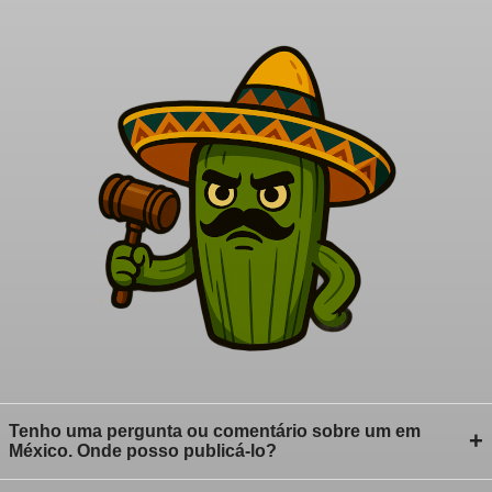
Tenho uma pergunta ou comentário sobre um em
+
México. Onde posso publicá-lo?