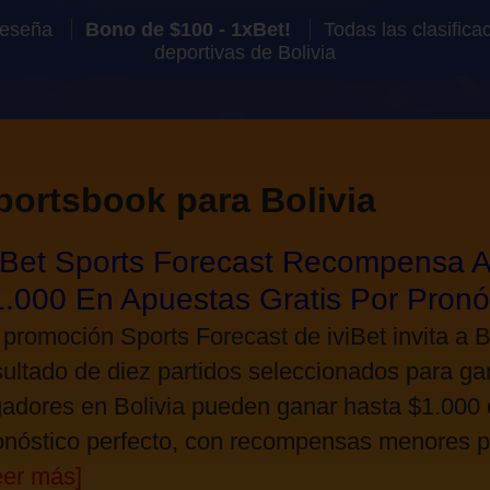
reseña
Bono de $100 - 1xBet!
Todas las clasific
deportivas de Bolivia
ortsbook para Bolivia
iBet Sports Forecast Recompensa A
.000 En Apuestas Gratis Por Pronó
 promoción Sports Forecast de iviBet invita a Bo
sultado de diez partidos seleccionados para ga
gadores en Bolivia pueden ganar hasta $1.000 
onóstico perfecto, con recompensas menores p
eer más]