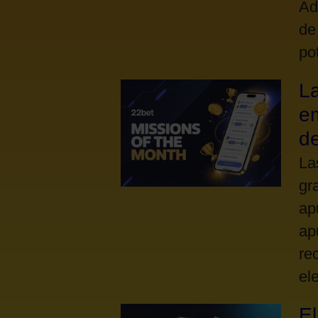
Ad
de
po
La
e
de
La
gr
ap
ap
re
el
El