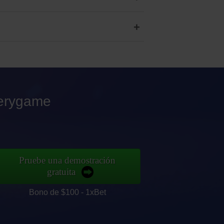
+
verygame
Pruebe una demostración
gratuita
Bono de $100 - 1xBet