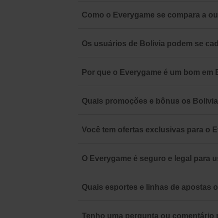
Os usuários de Bolivia podem se c
Por que o Ever
Quais promoções e bônus os Bolivi
Você tem ofertas exclusivas para o
O Everygame é seguro e legal para u
Quais esportes e linhas de apostas
Tenho uma pergunta ou comentário 