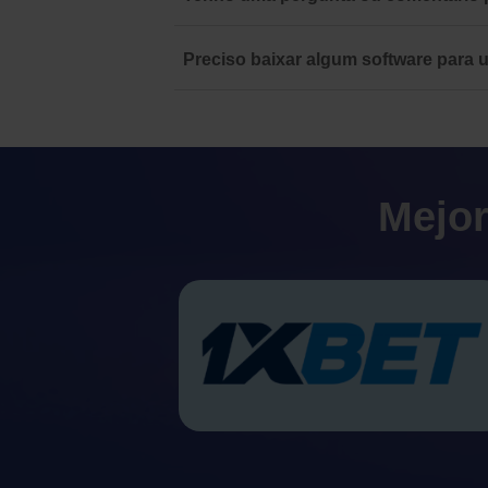
Preciso baixar algum software para
Mejor