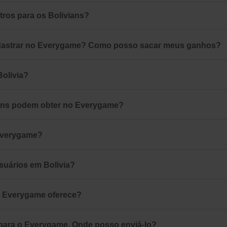
Como o Everygame se compara a outros para os Bolivians?
adastrar no Everygame? Como posso sacar meus ganhos?
ygame é um bom em Bolivia?
ans podem obter no Everygame?
 Everygame?
suários em Bolivia?
 o Everygame oferece?
para o Everygame. Onde posso enviá-lo?