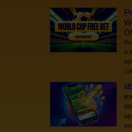
P
W
Of
Wo
a 
ap
co
li
e
li
ap
ex