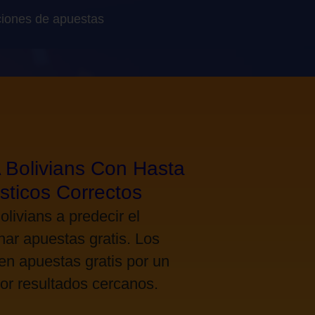
aciones de apuestas
 Bolivians Con Hasta
sticos Correctos
livians a predecir el
nar apuestas gratis. Los
en apuestas gratis por un
or resultados cercanos.