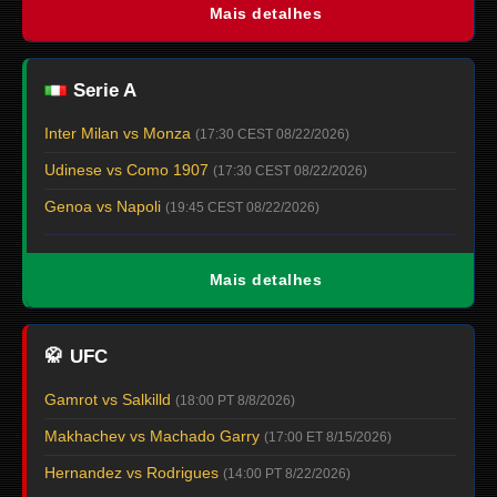
Mais detalhes
Serie A
Inter Milan vs Monza
(17:30 CEST 08/22/2026)
Udinese vs Como 1907
(17:30 CEST 08/22/2026)
Genoa vs Napoli
(19:45 CEST 08/22/2026)
Mais detalhes
🥋
UFC
Gamrot vs Salkilld
(18:00 PT 8/8/2026)
Makhachev vs Machado Garry
(17:00 ET 8/15/2026)
Hernandez vs Rodrigues
(14:00 PT 8/22/2026)