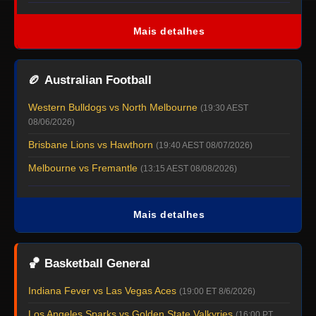
Mais detalhes
🏉
Australian Football
Western Bulldogs vs North Melbourne
(19:30 AEST
08/06/2026)
Brisbane Lions vs Hawthorn
(19:40 AEST 08/07/2026)
Melbourne vs Fremantle
(13:15 AEST 08/08/2026)
Mais detalhes
🏀
Basketball General
Indiana Fever vs Las Vegas Aces
(19:00 ET 8/6/2026)
Los Angeles Sparks vs Golden State Valkyries
(16:00 PT