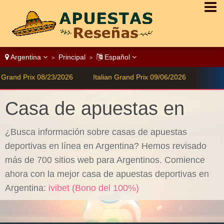
Argentina
Principal
Español
>
>
23/2026
Italian Grand Prix 09/06/2026
⚾
MLB
Casa de apuestas en
línea Argentina
¿Busca información sobre casas de apuestas
deportivas en línea en Argentina? Hemos revisado
más de 700 sitios web para Argentinos. Comience
ahora con la mejor casa de apuestas deportivas en
Argentina:
ivibet (Bono del 100%)