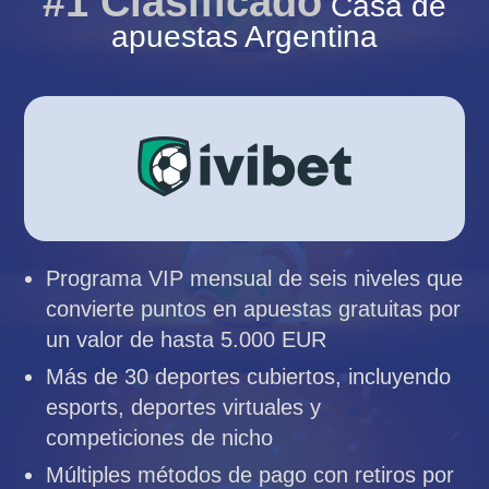
#1 Clasificado
Casa de
apuestas Argentina
Programa VIP mensual de seis niveles que
convierte puntos en apuestas gratuitas por
un valor de hasta 5.000 EUR
Más de 30 deportes cubiertos, incluyendo
esports, deportes virtuales y
competiciones de nicho
Múltiples métodos de pago con retiros por