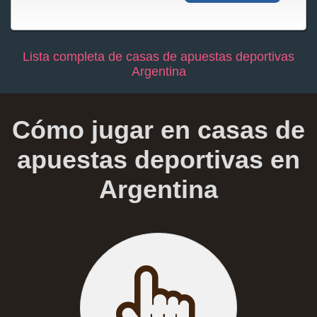
Lista completa de casas de apuestas deportivas
Argentina
Cómo jugar en casas de
apuestas deportivas en
Argentina