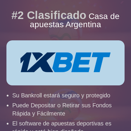
#2 Clasificado
Casa de
apuestas Argentina
Su Bankroll estará seguro y protegido
Puede Depositar o Retirar sus Fondos
Rápida y Fácilmente
El software de apuestas deportivas es