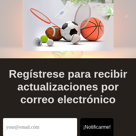
Regístrese para recibir
actualizaciones por
correo electrónico