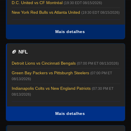
D.C. United vs CF Montréal
(19:30 EDT 08/15/2026)
New York Red Bulls vs Atlanta United
(19:30 EDT 08/15/2026)
Mais detalhes
🏈
NFL
Detroit Lions vs Cincinnati Bengals
(07:00 PM ET 08/13/2026)
Green Bay Packers vs Pittsburgh Steelers
(07:00 PM ET
08/13/2026)
Indianapolis Colts vs New England Patriots
(07:30 PM ET
08/13/2026)
Mais detalhes