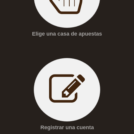
Elige una casa de apuestas
Registrar una cuenta