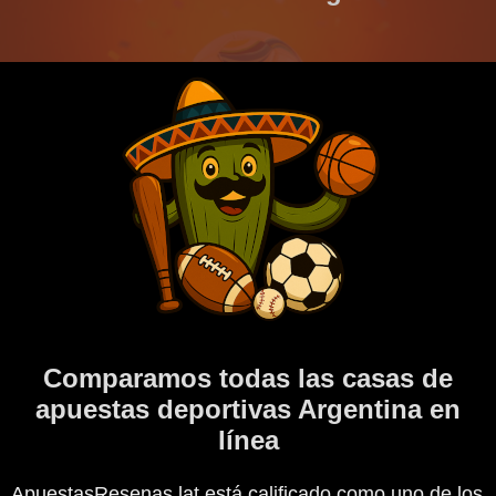
Comparamos todas las casas de
apuestas deportivas Argentina en
línea
ApuestasResenas.lat está calificado como uno de los