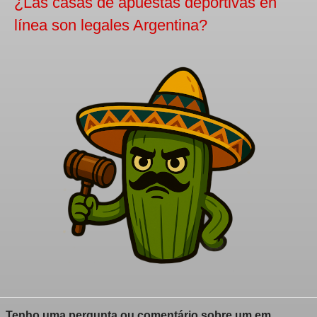
¿Las casas de apuestas deportivas en
línea son legales Argentina?
Tenho uma pergunta ou comentário sobre um em