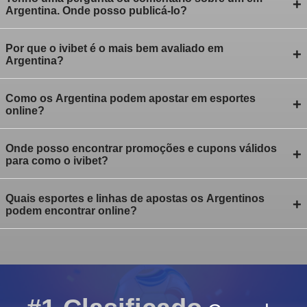
+
Argentina. Onde posso publicá-lo?
Por que o ivibet é o mais bem avaliado em
+
Argentina?
Como os Argentina podem apostar em esportes
+
online?
Onde posso encontrar promoções e cupons válidos
+
para como o ivibet?
Quais esportes e linhas de apostas os Argentinos
+
podem encontrar online?